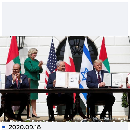
2020.09.18