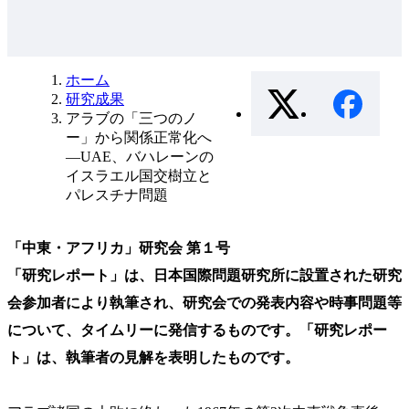
ホーム
研究成果
アラブの「三つのノ
ー」から関係正常化へ
—UAE、バハレーンの
イスラエル国交樹立と
パレスチナ問題
「中東・アフリカ」研究会 第１号
「研究レポート」は、日本国際問題研究所に設置された研究
会参加者により執筆され、研究会での発表内容や時事問題等
について、タイムリーに発信するものです。「研究レポー
ト」は、執筆者の見解を表明したものです。