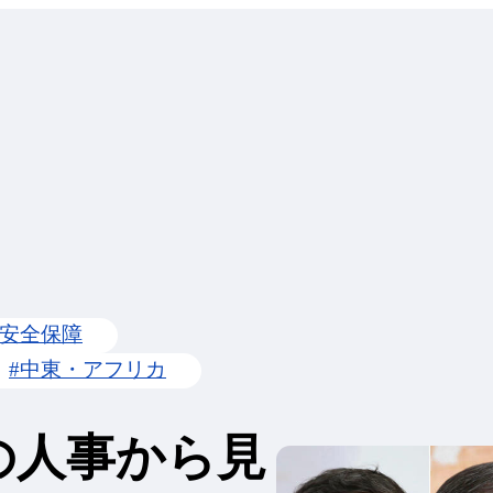
#安全保障
#中東・アフリカ
の人事から見