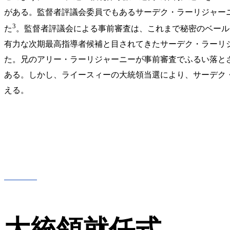
がある。監督者評議会委員でもあるサーデク・ラーリジャーニ
3
た
。監督者評議会による事前審査は、これまで秘密のベール
有力な次期最高指導者候補と目されてきたサーデク・ラーリジ
た。兄のアリー・ラーリジャーニーが事前審査でふるい落と
ある。しかし、ライースィーの大統領当選により、サーデク
える。
大統領就任式