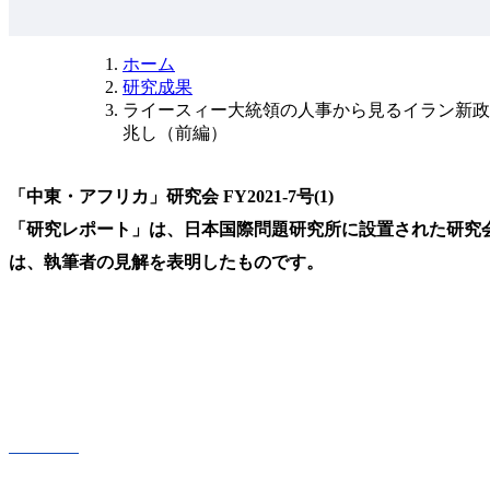
ホーム
研究成果
ライースィー大統領の人事から見るイラン新政
兆し（前編）
「中東・アフリカ」研究会 FY2021-7号(1)
「研究レポート」は、日本国際問題研究所に設置された研究
は、執筆者の見解を表明したものです。