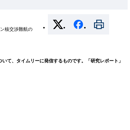
ン核交渉難航の
ついて、タイムリーに発信するものです。「研究レポート」