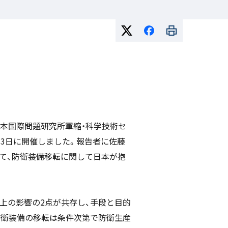
本国際問題研究所軍縮・科学技術セ
月13日に開催しました。報告者に佐藤
して、防衛装備移転に関して日本が抱
上の影響の2点が共存し、手段と目的
防衛装備の移転は条件次第で防衛生産