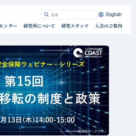
English
センター
研究所について
研究スタッフ
入会のご案内