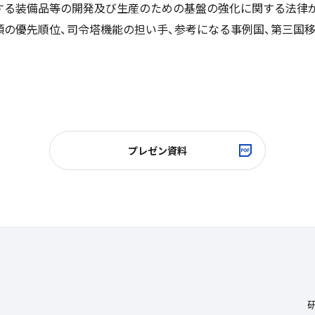
する装備品等の開発及び生産のための基盤の強化に関する法律
類の優先順位、司令塔機能の担い手、参考になる事例国、第三国
プレゼン資料