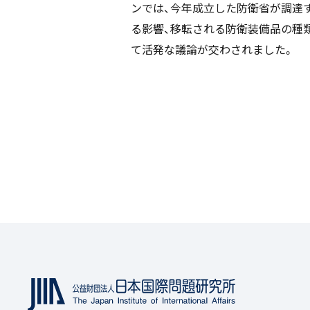
ンでは、今年成立した防衛省が調達
る影響、移転される防衛装備品の種
て活発な議論が交わされました。