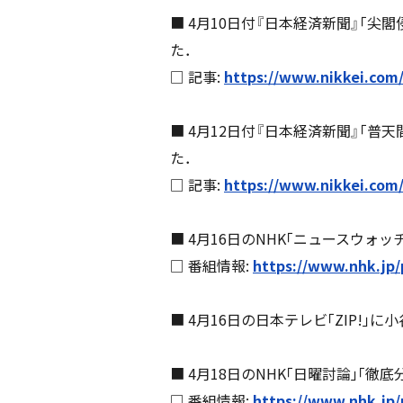
■ 4月10日付『日本経済新聞』｢
た．
□ 記事:
https://www.nikkei.co
■ 4月12日付『日本経済新聞』｢
た．
□ 記事:
https://www.nikkei.com
■ 4月16日のNHK｢ニュースウ
□ 番組情報:
https://www.nhk.jp
■ 4月16日の日本テレビ｢ZIP
■ 4月18日のNHK｢日曜討論｣
□ 番組情報:
https://www.nhk.jp