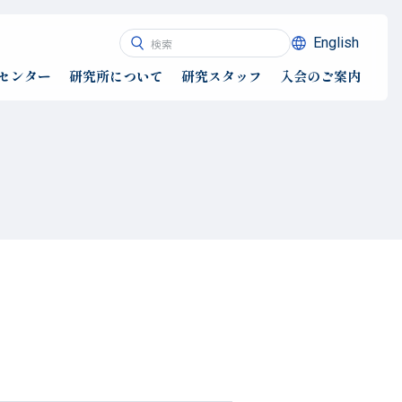
English
センター
研究所について
研究スタッフ
入会のご案内