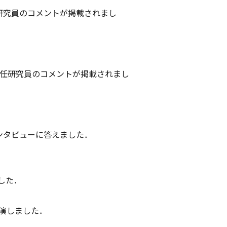
任研究員のコメントが掲載されまし
男主任研究員のコメントが掲載されまし
インタビューに答えました．
した．
出演しました．