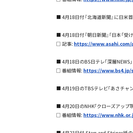
■ 4月18日付『北海道新聞』に日
■ 4月18日付『朝日新聞』｢日本
□ 記事:
https://www.asahi.com/
■ 4月18日のBS日テレ｢深層N
□ 番組情報:
https://www.bs4.jp/
■ 4月19日のTBSテレビ｢あさ
■ 4月20日のNHK｢クローズア
□ 番組情報:
https://www.nhk.or.j
■ 4月23日付 Stars and Stripes紙の "