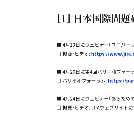
[1] 日本国際問
■ 4月13日にウェビナー｢ユニバー
□ 概要･ビデオ:
https://www.jiia.
■ 4月20日に第4回パリ平和フォーラ
□ パリ平和フォーラム:
https://pa
■ 4月24日にウェビナー｢あらた
□ 概要･ビデオ: JIIAウェブサイ