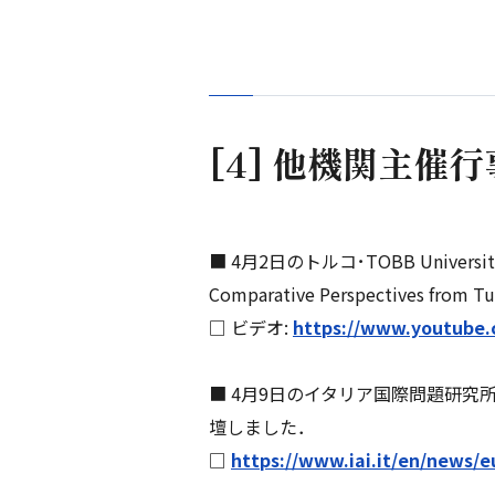
[4] 他機関主催
■ 4月2日のトルコ･TOBB Universit
Comparative Perspectives 
□ ビデオ:
https://www.youtube
■ 4月9日のイタリア国際問題研究所主催のウェビ
壇しました．
□
https://www.iai.it/en/news/e