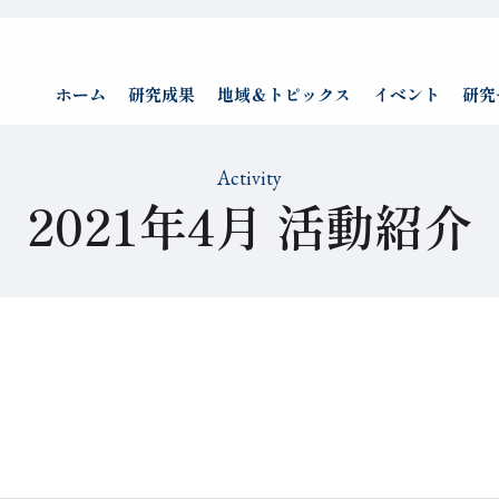
ホーム
研究成果
地域＆トピックス
イベント
研究
Activity
2021年4月 活動紹介