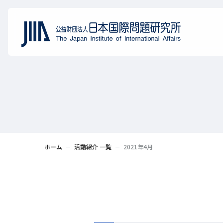
ホーム
活動紹介 一覧
2021年4月