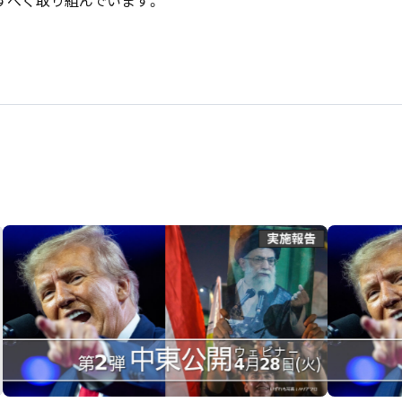
すべく取り組んでいます。