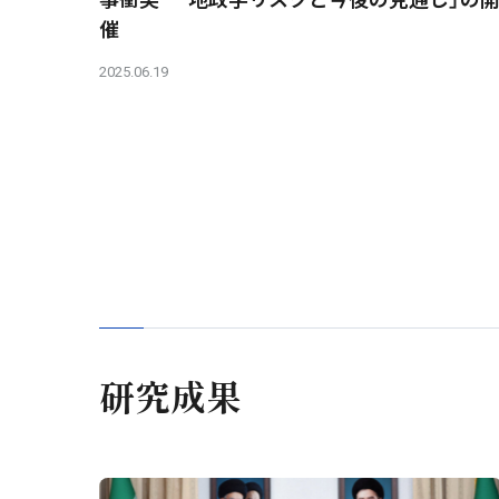
催
2025.06.19
研究成果