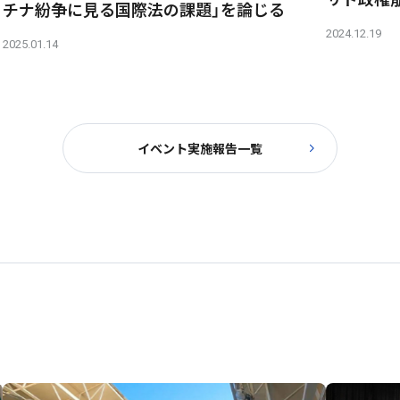
チナ紛争に見る国際法の課題」を論じる
2024.12.19
2025.01.14
イベント実施報告一覧