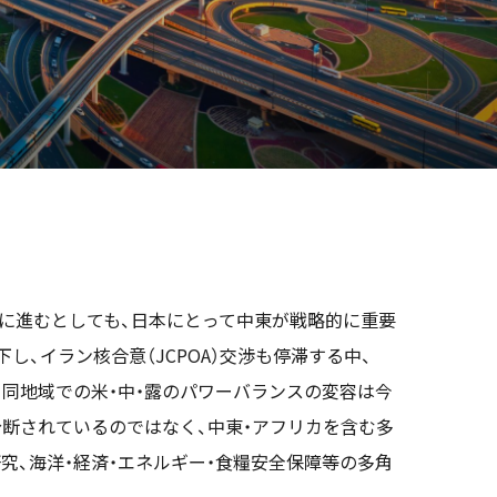
に進むとしても、日本にとって中東が戦略的に重要
、イラン核合意（JCPOA）交渉も停滞する中、
、同地域での米・中・露のパワーバランスの変容は今
断されているのではなく、中東・アフリカを含む多
究、海洋・経済・エネルギー・食糧安全保障等の多角