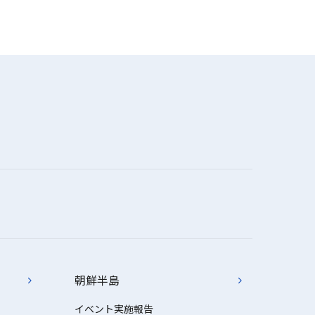
朝鮮半島
イベント実施報告