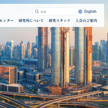
English
センター
研究所について
研究スタッフ
入会のご案内