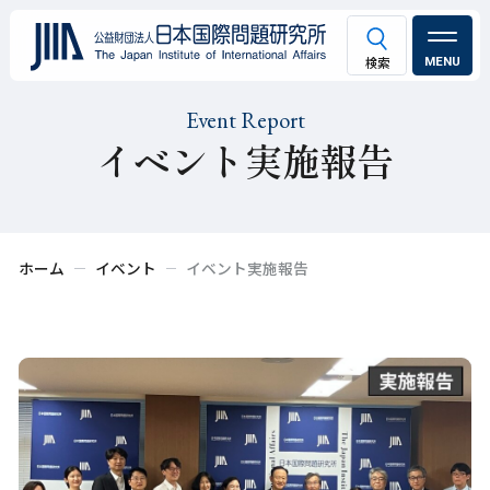
MENU
Event Report
イベント実施報告
ホーム
イベント
イベント実施報告