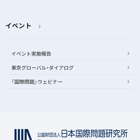
イベント
イベント実施報告
東京グローバル・ダイアログ
『国際問題』ウェビナー