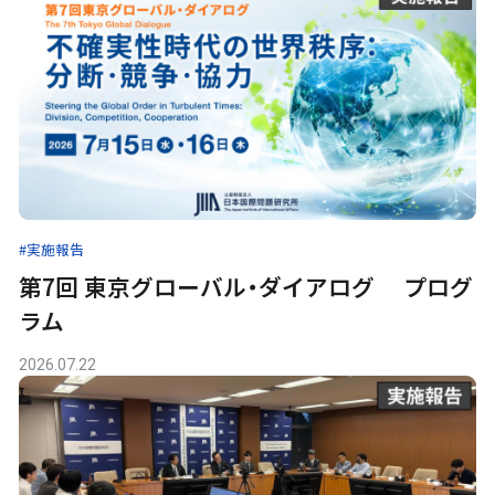
#実施報告
第7回 東京グローバル・ダイアログ プログ
ラム
2026.07.22