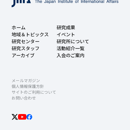
ホーム
研究成果
地域＆トピックス
イベント
研究センター
研究所について
研究スタッフ
活動紹介一覧
アーカイブ
入会のご案内
メールマガジン
個人情報保護方針
サイトのご利用について
お問い合わせ