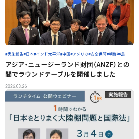
#実施報告
#日本
#インド太平洋
#中国
#アメリカ
#安全保障
#朝鮮半島
アジア・ニュージーランド財団（ANZF）との
間でラウンドテーブルを開催しました
2026.03.26