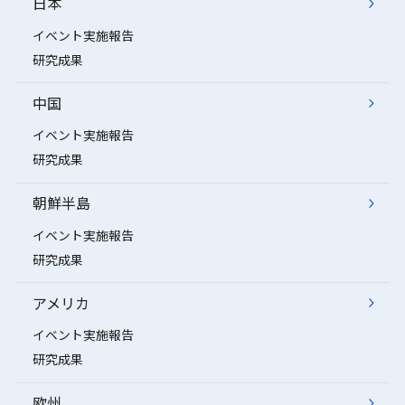
日本
イベント実施報告
研究成果
中国
イベント実施報告
研究成果
朝鮮半島
イベント実施報告
研究成果
アメリカ
イベント実施報告
研究成果
欧州