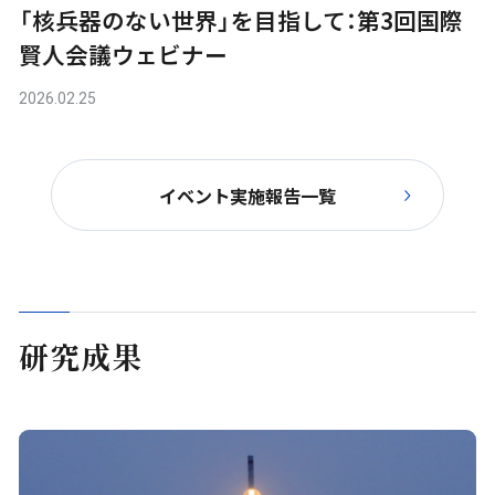
「核兵器のない世界」を目指して：第3回国際
賢人会議ウェビナー
2026.02.25
イベント実施報告一覧
研究成果