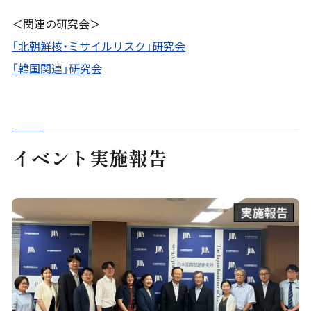
＜関連の研究会＞
「北朝鮮核・ミサイルリスク」研究会
「韓国関連」研究会
イベント実施報告