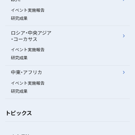
イベント実施報告
研究成果
ロシア・中央アジア
・コーカサス
イベント実施報告
研究成果
中東・アフリカ
イベント実施報告
研究成果
トピックス