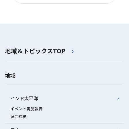
地域＆トピックスTOP
地域
インド太平洋
イベント実施報告
研究成果