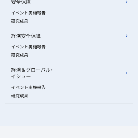
安全保障
イベント実施報告
研究成果
経済安全保障
イベント実施報告
研究成果
経済＆グローバル・
イシュー
イベント実施報告
研究成果