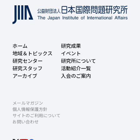
ホーム
研究成果
地域＆トピックス
イベント
研究センター
研究所について
研究スタッフ
活動紹介一覧
アーカイブ
入会のご案内
メールマガジン
個人情報保護方針
サイトのご利用について
お問い合わせ