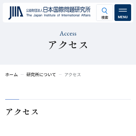
MENU
Access
アクセス
ホーム
研究所について
アクセス
アクセス