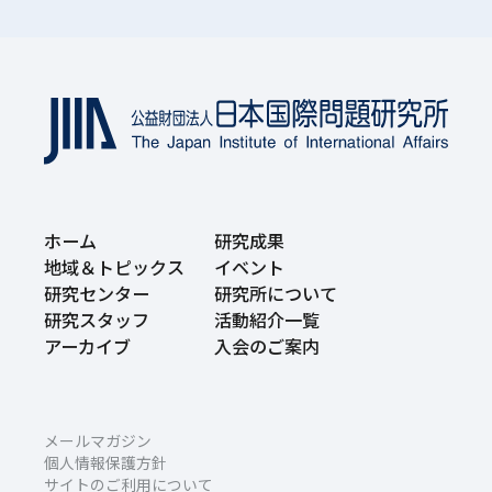
ホーム
研究成果
地域＆トピックス
イベント
研究センター
研究所について
研究スタッフ
活動紹介一覧
アーカイブ
入会のご案内
メールマガジン
個人情報保護方針
サイトのご利用について