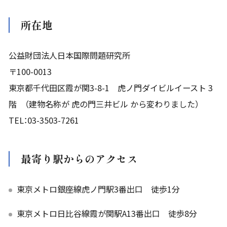
所在地
公益財団法人日本国際問題研究所
〒100-0013
東京都千代田区霞が関3-8-1 虎ノ門ダイビルイースト 3
階 （建物名称が 虎の門三井ビル から変わりました）
TEL：
03-3503-7261
最寄り駅からのアクセス
東京メトロ銀座線虎ノ門駅3番出口 徒歩1分
東京メトロ日比谷線霞が関駅A13番出口 徒歩8分