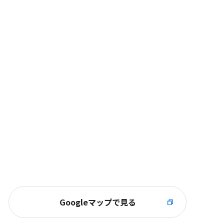
Googleマップで見る