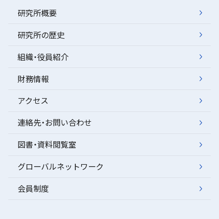
研究所概要
研究所の歴史
組織・役員紹介
財務情報
アクセス
連絡先・お問い合わせ
図書・資料閲覧室
グローバルネットワーク
会員制度