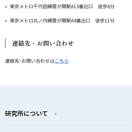
東京メトロ千代田線霞が関駅A13番出口 徒歩8分
東京メトロ丸ノ内線霞が関駅A4番出口 徒歩11分
連絡先・お問い合わせ
連絡先・お問い合わせは
こちら
研究所について