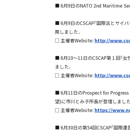
■ 6月9日のNATO 2nd Mariti
■ 6月9日のCSCAP｢国際法と
席しました．
□ 主催者Website:
http://www.cs
■ 6月10～11日のCSCAP第１
ました．
□ 主催者Website:
http://www.cs
■ 6月11日のProspect for Progr
望)に市川とみ子所長が登壇しまし
□ 主催者Website:
https://www.nc
■ 6月30日の第54回CSCAP｢