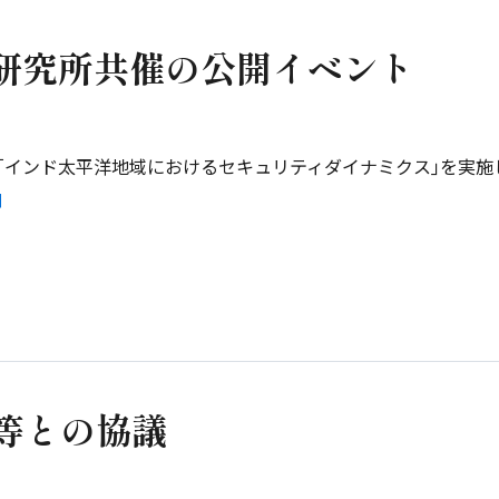
題研究所共催の公開イベント
ム｢インド太平洋地域におけるセキュリティダイナミクス｣を実施
ク等との協議