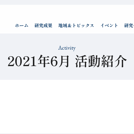
ホーム
研究成果
地域＆トピックス
イベント
研究
Activity
2021年6月 活動紹介