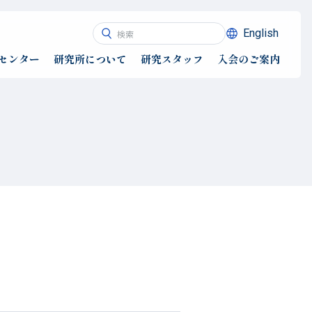
English
センター
研究所について
研究スタッフ
入会のご案内