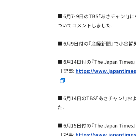
■ 6月7･9日のTBS｢あさチャ
ついてコメントしました．
■ 6月9日付の『産経新聞』で小谷
■ 6月14日付の『The Japan
□ 記事:
https://www.japantimes.c
■ 6月14日のTBS｢あさチャン！｣
た．
■ 6月15日付の『The Japan
□ 記事:
https://www.japantimes.