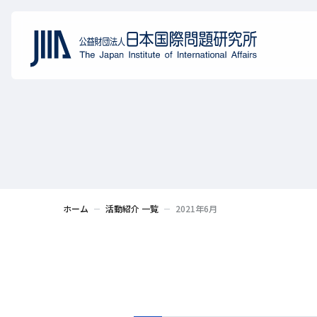
ホーム
活動紹介 一覧
2021年6月