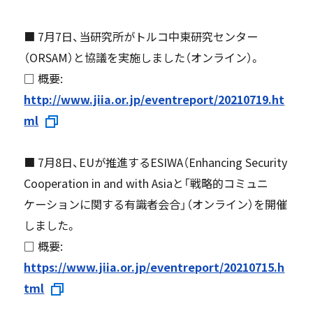
■ 7月7日、当研究所がトルコ中東研究センター
（ORSAM）と協議を実施しました（オンライン）。
□ 概要:
http://www.jiia.or.jp/eventreport/20210719.ht
ml
■ 7月8日、EUが推進するESIWA（Enhancing Security
Cooperation in and with Asiaと「戦略的コミュニ
ケーションに関する有識者会合」（オンライン）を開催
しました。
□ 概要:
https://www.jiia.or.jp/eventreport/20210715.h
tml