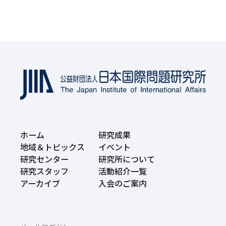
ホーム
研究成果
地域＆トピックス
イベント
研究センター
研究所について
研究スタッフ
活動紹介一覧
アーカイブ
入会のご案内