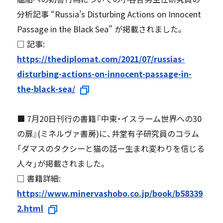
分析記事 “Russia’s Disturbing Actions on Innocent
Passage in the Black Sea” が掲載されました。
□ 記事:
https://thediplomat.com/2021/07/russias-
disturbing-actions-on-innocent-passage-in-
the-black-sea/
■ 7月20日刊行の書籍『中東・イスラーム世界への30
の扉』(ミネルヴァ書房)に、井堂有子研究員のコラム
「ダマスのタクシーと猫の話ー生まれ変わりを信じる
人々」が掲載されました。
□ 書籍詳細:
https://www.minervashobo.co.jp/book/b58339
2.html