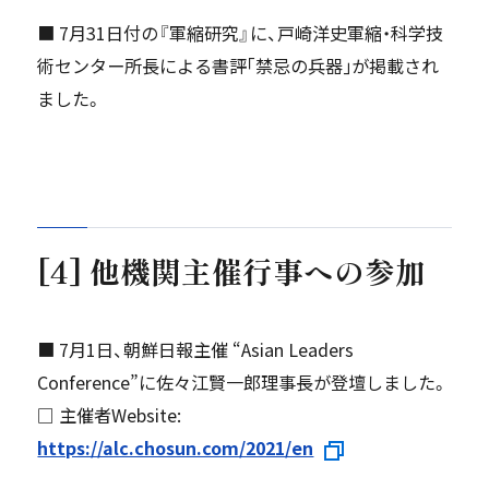
■ 7月31日付の『軍縮研究』に、戸崎洋史軍縮・科学技
術センター所長による書評｢禁忌の兵器｣が掲載され
ました。
[4] 他機関主催行事への参加
■ 7月1日、朝鮮日報主催 “Asian Leaders
Conference”に佐々江賢一郎理事長が登壇しました。
□ 主催者Website:
https://alc.chosun.com/2021/en