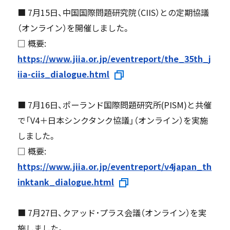
■ 7月15日、中国国際問題研究院（CIIS）との定期協議
（オンライン）を開催しました。
□ 概要:
https://www.jiia.or.jp/eventreport/the_35th_j
iia-ciis_dialogue.html
■ 7月16日、ポーランド国際問題研究所(PISM)と共催
で「V4＋日本シンクタンク協議」（オンライン）を実施
しました。
□ 概要:
https://www.jiia.or.jp/eventreport/v4japan_th
inktank_dialogue.html
■ 7月27日、クアッド･プラス会議（オンライン）を実
施しました。