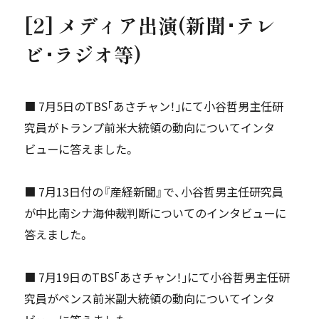
[2] メディア出演(新聞･テレ
ビ･ラジオ等)
■ 7月5日のTBS｢あさチャン！｣にて小谷哲男主任研
究員がトランプ前米大統領の動向についてインタ
ビューに答えました。
■ 7月13日付の『産経新聞』で、小谷哲男主任研究員
が中比南シナ海仲裁判断についてのインタビューに
答えました。
■ 7月19日のTBS｢あさチャン！｣にて小谷哲男主任研
究員がペンス前米副大統領の動向についてインタ