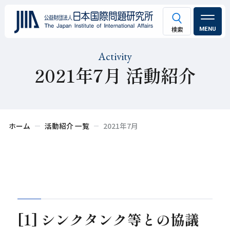
MENU
Activity
2021年7月 活動紹介
ホーム
活動紹介 一覧
2021年7月
[1] シンクタンク等との協議