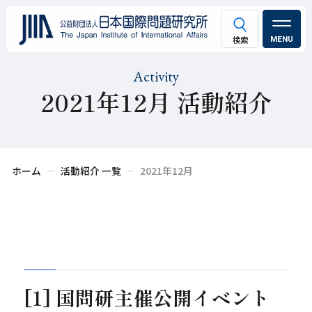
MENU
Activity
2021年12月 活動紹介
ホーム
活動紹介 一覧
2021年12月
[1] 国問研主催公開イベント