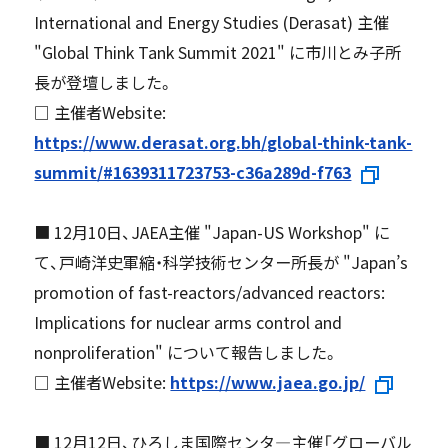
International and Energy Studies (Derasat) 主催
"Global Think Tank Summit 2021" に市川とみ子所
長が登壇しました。
□ 主催者Website:
https://www.derasat.org.bh/global-think-tank-
summit/#1639311723753-c36a289d-f763
■ 12月10日、JAEA主催 "Japan-US Workshop" に
て、戸崎洋史軍縮・科学技術センター所長が "Japan’s
promotion of fast-reactors/advanced reactors:
Implications for nuclear arms control and
nonproliferation" について報告しました。
□ 主催者Website:
https://www.jaea.go.jp/
■ 12月12日、ひろしま国際センタ―主催「グローバル