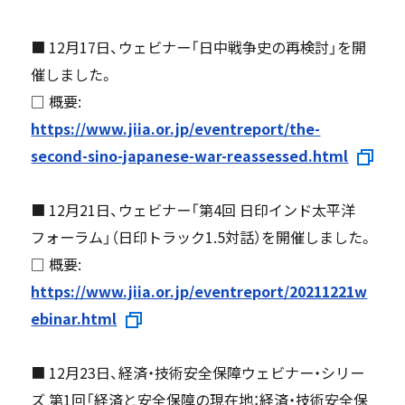
■ 12月17日、ウェビナー「日中戦争史の再検討」を開
催しました。
□ 概要:
https://www.jiia.or.jp/eventreport/the-
second-sino-japanese-war-reassessed.html
■ 12月21日、ウェビナー「第4回 日印インド太平洋
フォーラム」（日印トラック1.5対話）を開催しました。
□ 概要:
https://www.jiia.or.jp/eventreport/20211221w
ebinar.html
■ 12月23日、経済・技術安全保障ウェビナー・シリー
ズ 第1回「経済と安全保障の現在地：経済・技術安全保