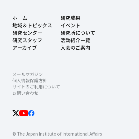
ホーム
研究成果
地域＆トピックス
イベント
研究センター
研究所について
研究スタッフ
活動紹介一覧
アーカイブ
入会のご案内
メールマガジン
個人情報保護方針
サイトのご利用について
お問い合わせ
© The Japan Institute of International Affairs