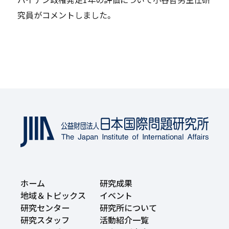
究員がコメントしました。
ホーム
研究成果
地域＆トピックス
イベント
研究センター
研究所について
研究スタッフ
活動紹介一覧