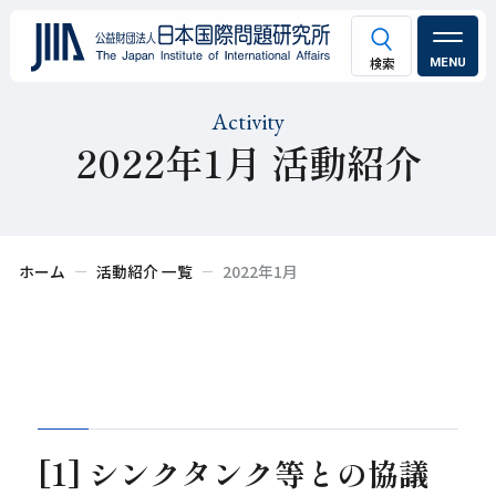
MENU
Activity
2022年1月 活動紹介
ホーム
活動紹介 一覧
2022年1月
[1] シンクタンク等との協議