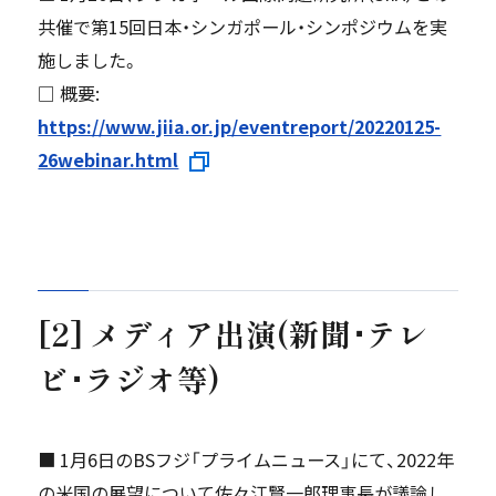
共催で第15回日本・シンガポール・シンポジウムを実
施しました。
□ 概要:
https://www.jiia.or.jp/eventreport/20220125-
26webinar.html
[2] メディア出演(新聞･テレ
ビ･ラジオ等)
■ 1月6日のBSフジ「プライムニュース」にて、2022年
の米国の展望について佐々江賢一郎理事長が議論し