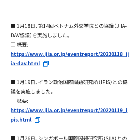
■ 1月18日、第14回ベトナム外交学院との協議（JIIA-
DAV協議）を実施しました。
□ 概要:
https://www.jiia.or.jp/eventreport/20220118_ji
ia-dav.html
■ 1月19日、イラン政治国際問題研究所（IPIS）との協
議を実施しました。
□ 概要:
https://www.jiia.or.jp/eventreport/20220119_i
pis.html
■ 1月26日、シンガポール国際問題研究所（SIIA）との