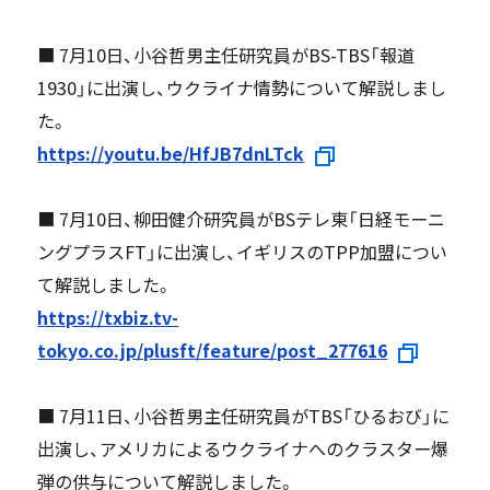
■ 7月10日、小谷哲男主任研究員がBS-TBS「報道
1930」に出演し、ウクライナ情勢について解説しまし
た。
https://youtu.be/HfJB7dnLTck
■ 7月10日、柳田健介研究員がBSテレ東「日経モーニ
ングプラスFT」に出演し、イギリスのTPP加盟につい
て解説しました。
https://txbiz.tv-
tokyo.co.jp/plusft/feature/post_277616
■ 7月11日、小谷哲男主任研究員がTBS「ひるおび」に
出演し、アメリカによるウクライナへのクラスター爆
弾の供与について解説しました。