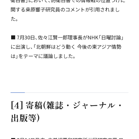
関する桒原響子研究員のコメントが引用されまし
た。
■ 7月30日、佐々江賢一郎理事長がNHK「日曜討論」
に出演し、「北朝鮮はどう動く 今後の東アジア情勢
は」をテーマに議論しました。
[4] 寄稿(雑誌・ジャーナル・
出版等)