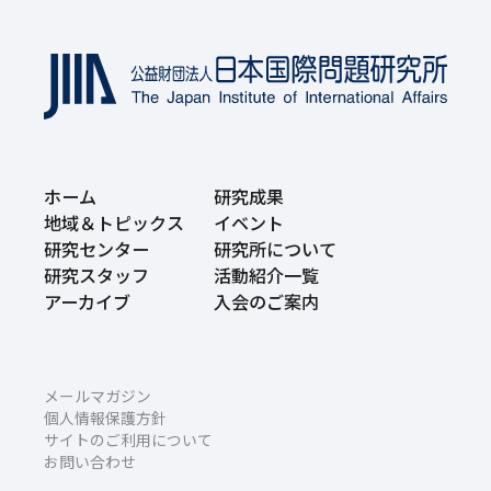
ホーム
研究成果
地域＆トピックス
イベント
研究センター
研究所について
研究スタッフ
活動紹介一覧
アーカイブ
入会のご案内
メールマガジン
個人情報保護方針
サイトのご利用について
お問い合わせ