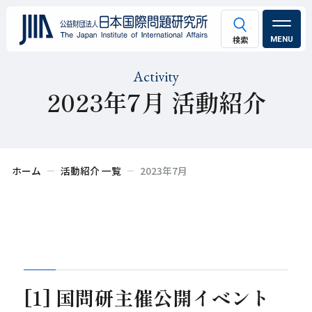
MENU
Activity
2023年7月 活動紹介
ホーム
活動紹介 一覧
2023年7月
[1] 国問研主催公開イベント