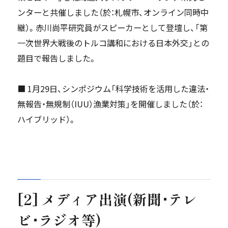
ンターと共催しました（於：札幌市、オンライン同時中
継）。赤川尚平研究員がスピーカーとして登壇し、「第
一次世界大戦後のトルコ講和における日本外交」との
題目で報告しました。
■ 1月29日、シンポジウム「科学技術を活用した違法・
無報告・無規制（IUU）漁業対策」を開催しました（於：
ハイブリッド）。
[2] メディア出演(新聞･テレ
ビ･ラジオ等)