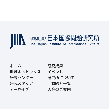
ホーム
研究成果
地域＆トピックス
イベント
研究センター
研究所について
研究スタッフ
活動紹介一覧
アーカイブ
入会のご案内