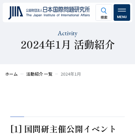
MENU
Activity
2024年1月 活動紹介
ホーム
活動紹介 一覧
2024年1月
[1] 国問研主催公開イベント