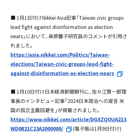
■ 1月1日付けNikkei Asia記事「Taiwan civic groups
lead fight against disinformation as election
nears」において、桒原響子研究員のコメントが引用さ
れました。
https://asia.nikkei.com/Politics/Taiwan-
elections/Taiwan-civic-groups-lead-fight-
against-disinformation-as-election-nears
■ 1月10日付け日本経済新聞朝刊に、佐々江賢一郎理
事長のインタビュー記事「2024日本政治への提言 米
国の孤立主義回避を」が掲載されました。
https://www.nikkei.com/article/DGXZQOUA213
WD0R21C23A2000000/
(電子版は1月9日付け)