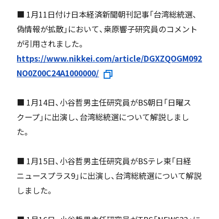
■ 1月11日付け日本経済新聞朝刊記事「台湾総統選、
偽情報が拡散」において、桒原響子研究員のコメント
が引用されました。
https://www.nikkei.com/article/DGXZQOGM092
NO0Z00C24A1000000/
■ 1月14日、小谷哲男主任研究員がBS朝日「日曜ス
クープ」に出演し、台湾総統選について解説しまし
た。
■ 1月15日、小谷哲男主任研究員がBSテレ東「日経
ニュースプラス9」に出演し、台湾総統選について解説
しました。