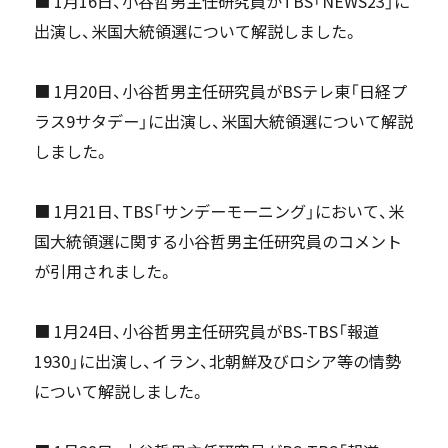
■ 1月16日、小谷哲男主任研究員がTBS「NEWS23」に
出演し、米国大統領選について解説しました。
■ 1月20日、小谷哲男主任研究員がBSテレ東「日経プ
ラス9サタデー」に出演し、米国大統領選について解説
しました。
■ 1月21日、TBS「サンデーモーニング」において、米
国大統領選に関する小谷哲男主任研究員のコメント
が引用されました。
■ 1月24日、小谷哲男主任研究員がBS-TBS「報道
1930」に出演し、イラン、北朝鮮及びロシア等の情勢
について解説しました。