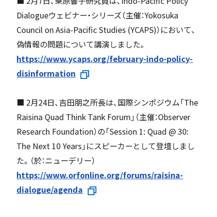
■ 2月7日、桒原響子研究員は、Indo-Pacific Policy
Dialogueウェビナー・シリーズ（主催：Yokosuka
Council on Asia-Pacific Studies (YCAPS)）において、
偽情報の問題について講演しました。
https://www.ycaps.org/february-indo-policy-
disinformation
■ 2月24日、吉田朋之所長は、国際シンポジウム「The
Raisina Quad Think Tank Forum」（主催：Observer
Research Foundation）の「Session 1: Quad @ 30:
The Next 10 Years」にスピーカーとして登壇しまし
た。（於：ニューデリー）
https://www.orfonline.org/forums/raisina-
dialogue/agenda