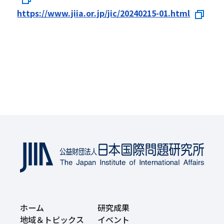
https://www.jiia.or.jp/jic/20240215-01.html
ホーム
研究成果
地域＆トピックス
イベント