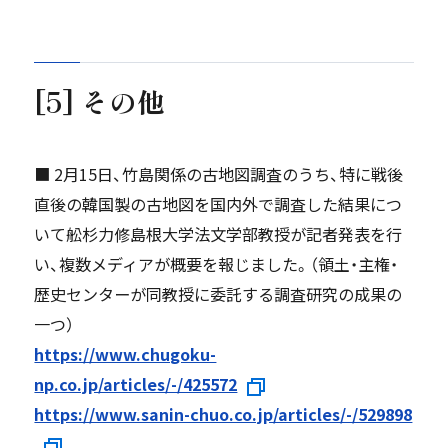
[5] その他
■ 2月15日、竹島関係の古地図調査のうち、特に戦後
直後の韓国製の古地図を国内外で調査した結果につ
いて舩杉力修島根大学法文学部教授が記者発表を行
い、複数メディアが概要を報じました。（領土・主権・
歴史センターが同教授に委託する調査研究の成果の
一つ）
https://www.chugoku-
np.co.jp/articles/-/425572
https://www.sanin-chuo.co.jp/articles/-/529898