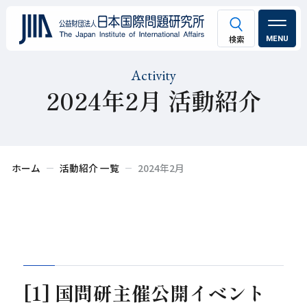
MENU
Activity
2024年2月 活動紹介
ホーム
活動紹介 一覧
2024年2月
[1] 国問研主催公開イベント