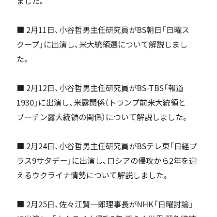
ました。
■ 2月11日、小谷哲男主任研究員がBS朝日「日曜ス
クープ」に出演し、米大統領選について解説しまし
た。
■ 2月12日、小谷哲男主任研究員がBS-TBS「報道
1930」に出演し、米露関係（トランプ前米大統領と
プーチン露大統領の関係）について解説しました。
■ 2月24日、小谷哲男主任研究員がBSテレ東「日経プ
ラス9サタデー」に出演し、ロシアの侵攻から2年を迎
えるウクライナ情勢について解説しました。
■ 2月25日、佐々江賢一郎理事長がNHK「日曜討論」