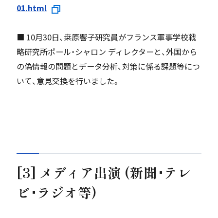
01.html
■ 10月30日、桒原響子研究員がフランス軍事学校戦
略研究所ポール・シャロン ディレクターと、外国から
の偽情報の問題とデータ分析、対策に係る課題等につ
いて、意見交換を行いました。
[3] メディア出演 (新聞･テレ
ビ･ラジオ等)