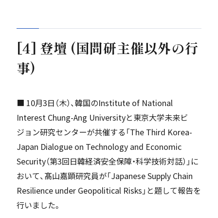
[4] 登壇 (国問研主催以外の行
事)
■ 10月3日（木）、韓国のInstitute of National
Interest Chung-Ang Universityと東京大学未来ビ
ジョン研究センターが共催する「The Third Korea-
Japan Dialogue on Technology and Economic
Security（第3回日韓経済安全保障・科学技術対話）」に
おいて、髙山嘉顕研究員が「Japanese Supply Chain
Resilience under Geopolitical Risks」と題して報告を
行いました。