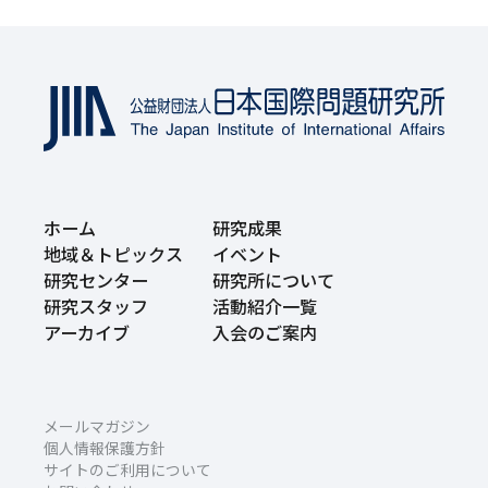
ホーム
研究成果
地域＆トピックス
イベント
研究センター
研究所について
研究スタッフ
活動紹介一覧
アーカイブ
入会のご案内
メールマガジン
個人情報保護方針
サイトのご利用について