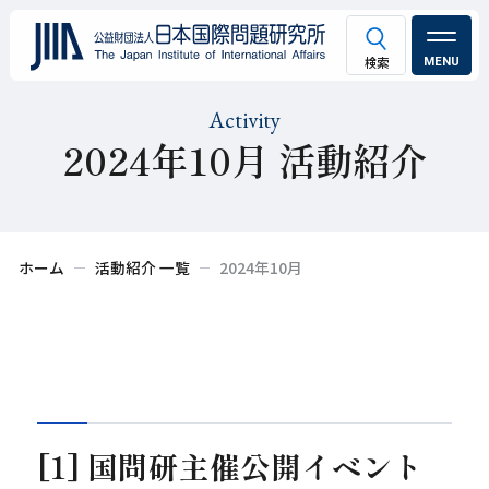
MENU
Activity
2024年10月 活動紹介
ホーム
活動紹介 一覧
2024年10月
[1] 国問研主催公開イベント