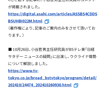
が掲載されました。
https://digital.asahi.com/articles/ASSBS4CDDS
BSUHBI022M.html
（著作権により、記事のご案内のみをさせて頂いてお
ります。）
■ 10月26日、小谷哲男主任研究員がBSテレ東「日経
サタデー ニュースの疑問」に出演し、ウクライナ情勢
について解説しました。
https://www.tv-
tokyo.co.jp/broad_bstvtokyo/program/detail/
202410/24474_202410260930.html