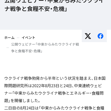
ナ戦争と食糧不安・危機」
ホーム
イベント
公開ウェビナー「中東からみたウクライナ戦
争と食糧不安・危機」
ウクライナ戦争勃発から半年という状況を踏まえ、日本国
際問題研究所は2022年8月23日と24日、中東連続ウェビ
ナー「中東からみたウクライナ戦争とエネルギー・食糧問
題」を開催しました。
二日目の8月24日は「中東からみたウクライナ戦争と食糧