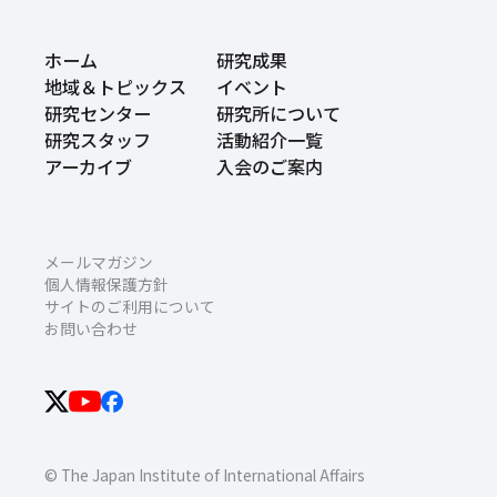
ホーム
研究成果
地域＆トピックス
イベント
研究センター
研究所について
研究スタッフ
活動紹介一覧
アーカイブ
入会のご案内
メールマガジン
個人情報保護方針
サイトのご利用について
お問い合わせ
© The Japan Institute of International Affairs