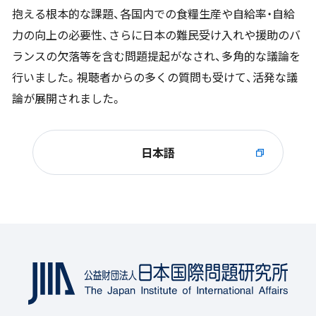
抱える根本的な課題、各国内での食糧生産や自給率・自給
力の向上の必要性、さらに日本の難民受け入れや援助のバ
ランスの欠落等を含む問題提起がなされ、多角的な議論を
行いました。視聴者からの多くの質問も受けて、活発な議
論が展開されました。
日本語