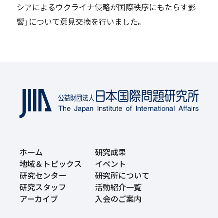
シアによるウクライナ侵略が国際秩序にもたらす影
響」について意見交換を行いました。
ホーム
研究成果
地域＆トピックス
イベント
研究センター
研究所について
研究スタッフ
活動紹介一覧
アーカイブ
入会のご案内