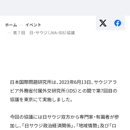
ホーム
イベント
第７回 日・サウジ（JIIA-IDS）協議
日本国際問題研究所は、2023年6月13日、サウジアラ
ビア外務省付属外交研究所（IDS）との間で第7回目の
協議を東京にて実施しました。
今回の協議には日サウジ双方から専門家・有識者が参
加し、「日サウジ政治経済関係」、「地域情勢」及び「ロ