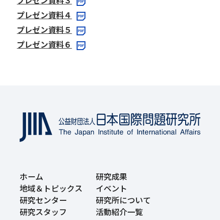
プレゼン資料３
プレゼン資料４
プレゼン資料５
プレゼン資料６
ホーム
研究成果
地域＆トピックス
イベント
研究センター
研究所について
研究スタッフ
活動紹介一覧