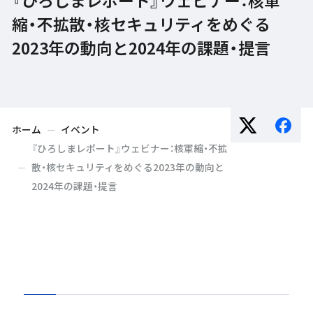
縮・不拡散・核セキュリティをめぐる
2023年の動向と2024年の課題・提言
ホーム
イベント
『ひろしまレポート』ウェビナー：核軍縮・不拡
散・核セキュリティをめぐる2023年の動向と
2024年の課題・提言