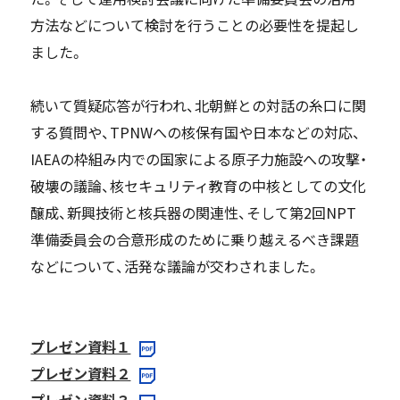
方法などについて検討を行うことの必要性を提起し
ました。
続いて質疑応答が行われ、北朝鮮との対話の糸口に関
する質問や、TPNWへの核保有国や日本などの対応、
IAEAの枠組み内での国家による原子力施設への攻撃・
破壊の議論、核セキュリティ教育の中核としての文化
醸成、新興技術と核兵器の関連性、そして第2回NPT
準備委員会の合意形成のために乗り越えるべき課題
などについて、活発な議論が交わされました。
プレゼン資料１
プレゼン資料２