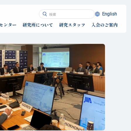
English
センター
研究所について
研究スタッフ
入会のご案内