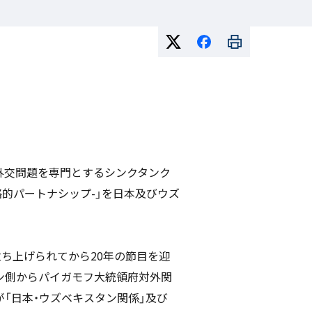
、外交問題を専門とするシンクタンク
的パートナシップ-」を日本及びウズ
立ち上げられてから20年の節目を迎
ン側からパイガモフ大統領府対外関
「日本・ウズベキスタン関係」及び