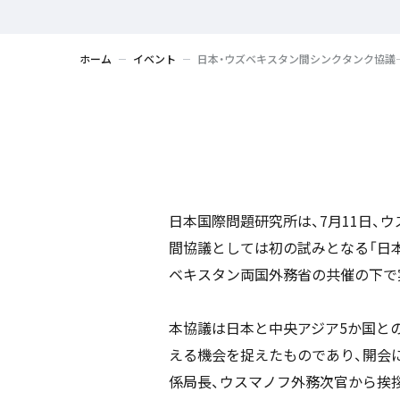
ホーム
イベント
日本・ウズベキスタン間シンクタンク協議
日本国際問題研究所は、7月11日、
間協議としては初の試みとなる「日
ベキスタン両国外務省の共催の下で
本協議は日本と中央アジア5か国との
える機会を捉えたものであり、開会
係局長、ウスマノフ外務次官から挨