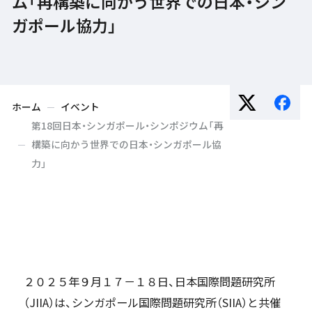
ム「再構築に向かう世界での日本・シン
ガポール協力」
ホーム
イベント
第18回日本・シンガポール・シンポジウム「再
構築に向かう世界での日本・シンガポール協
力」
２０２５年９月１７－１８日、日本国際問題研究所
（JIIA）は、シンガポール国際問題研究所（SIIA）と共催