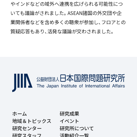
やインドなどの域外へ連携を広げられる可能性につ
いても議論がされました。ASEAN諸国の外交団や企
業関係者などを含め多くの聴衆が参加し、フロアとの
質疑応答もあり、活発な議論が交わされました。
ホーム
研究成果
地域＆トピックス
イベント
研究センター
研究所について
研究スタッフ
活動紹介一覧