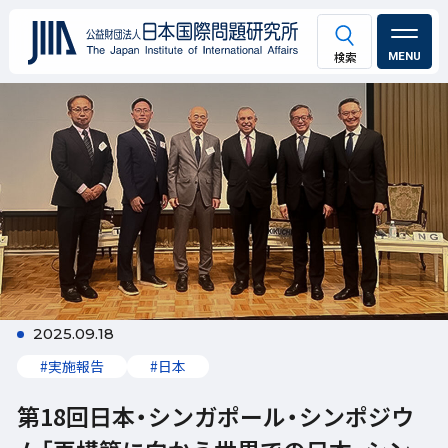
MENU
2025.09.18
#実施報告
#日本
第18回日本・シンガポール・シンポジウ