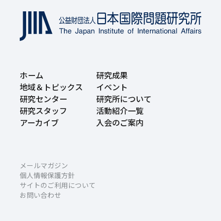
ホーム
研究成果
地域＆トピックス
イベント
研究センター
研究所について
研究スタッフ
活動紹介一覧
アーカイブ
入会のご案内
メールマガジン
個人情報保護方針
サイトのご利用について
お問い合わせ