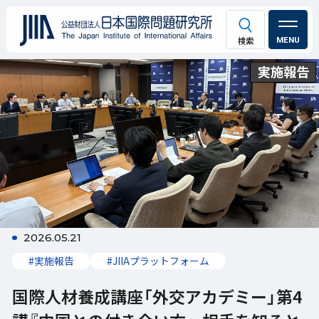
MENU
2026.05.21
#実施報告
#JIIAプラットフォーム
国際人材養成講座「外交アカデミー」第4