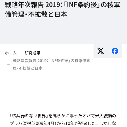
戦略年次報告 2019：「INF条約後」の核軍
備管理・不拡散と日本
ホーム
研究成果
戦略年次報告 2019：「INF条約後」の核軍備管
理・不拡散と日本
「核兵器のない世界」を高らかに謳ったオバマ米大統領の
プラハ演説（2009年4月）から10年が経過した。しかしな