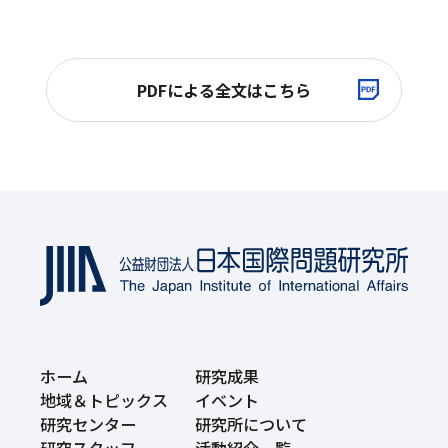
PDFによる全文はこちら
ホーム
研究成果
地域＆トピックス
イベント
研究センター
研究所について
研究スタッフ
活動紹介一覧