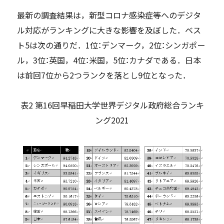
最新の調査結果は，新型コロナ感染症等へのデジタ
ル対応がランキングに大きな影響を及ぼした．ベス
ト5は次の通りだ．1位：デンマーク，2位：シンガポー
ル，3位：英国，4位：米国，5位：カナダである．日本
は前回7位から2つランクを落とし9位となった．
表2 第16回早稲田大学世界デジタル政府総合ランキ
ング2021