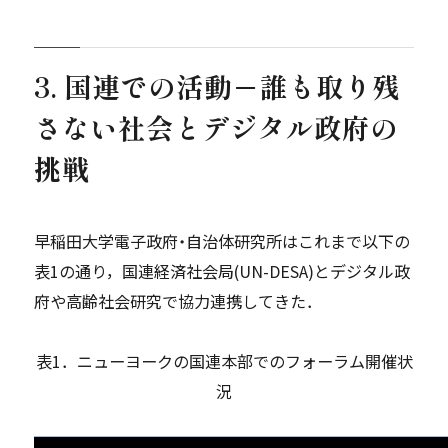
3. 国連での活動－誰も取り残
さない社会とデジタル政府の
挑戦
早稲田大学電子政府・自治体研究所はこれまで以下の
表1の通り，国連経済社会局(UN-DESA)とデジタル政
府や高齢社会研究で協力連携してきた．
表1．ニューヨークの国連本部でのフォーラム開催状
況