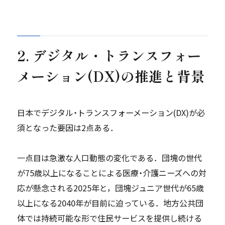
2. デジタル・トランスフォー
メーション(
DX
)の推進と背景
日本でデジタル・トランスフォーメーション(DX)が必
須となった要因は2点ある．
一点目は急激な人口動態の変化である．団塊の世代
が75歳以上になることによる医療・介護ニーズへの対
応が懸念される2025年と，団塊ジュニア世代が65歳
以上になる2040年が目前に迫っている．地方公共団
体では持続可能な形で住民サービスを提供し続ける