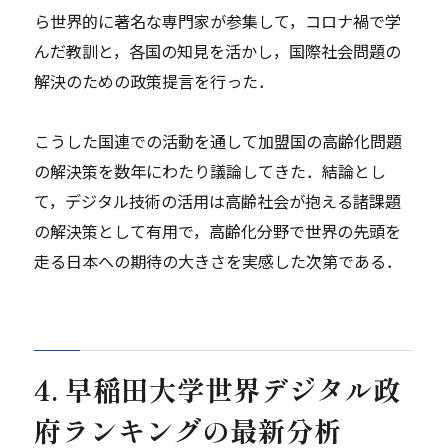
ら世界的に著名な専門家が参集して，コロナ禍で学
んだ教訓と，各国の知見を活かし，国際社会問題の
解決のための政策提言を行った．
こうした国連での活動を通して加盟国の高齢化問題
の解決策を数年にわたり議論してきた．結論とし
て，デジタル技術の活用は高齢社会が抱える諸課題
の解決策として有用で，高齢化分野で世界の先頭を
走る日本への期待の大きさを実感した次第である．
4. 早稲田大学世界デジタル政
府ランキングの最新分析