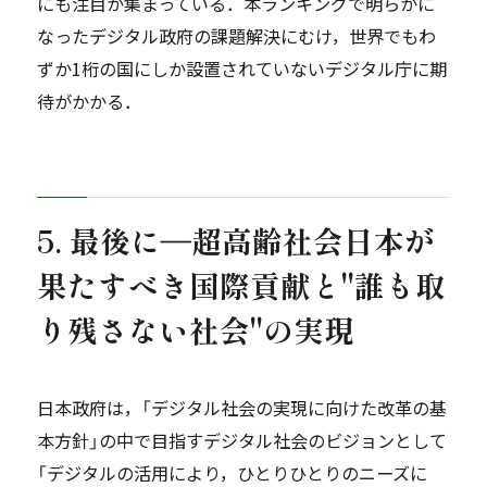
にも注目が集まっている．本ランキングで明らかに
なったデジタル政府の課題解決にむけ，世界でもわ
ずか1桁の国にしか設置されていないデジタル庁に期
待がかかる．
5. 最後に―超高齢社会日本が
果たすべき国際貢献と"誰も取
り残さない社会"の実現
日本政府は，「デジタル社会の実現に向けた改革の基
本方針」の中で目指すデジタル社会のビジョンとして
「デジタルの活用により，ひとりひとりのニーズに