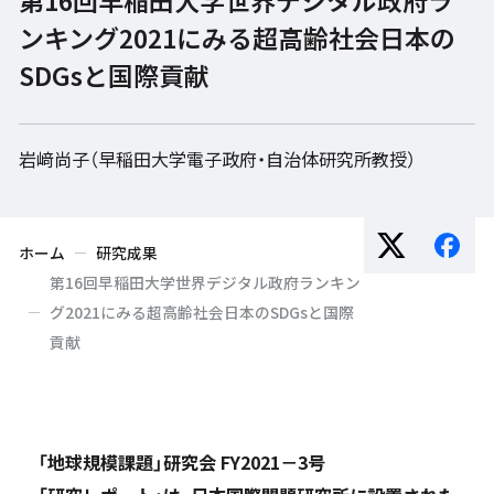
ンキング2021にみる超高齢社会日本の
SDGsと国際貢献
岩﨑尚子（早稲田大学電子政府・自治体研究所教授）
ホーム
研究成果
第16回早稲田大学世界デジタル政府ランキン
グ2021にみる超高齢社会日本のSDGsと国際
貢献
「地球規模課題」研究会 FY2021－3号