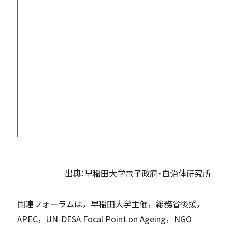
出典：早稲田大学電子政府・自治体研究所
国連フォーラムは，早稲田大学主催，総務省後援，
APEC，UN-DESA Focal Point on Ageing，NGO