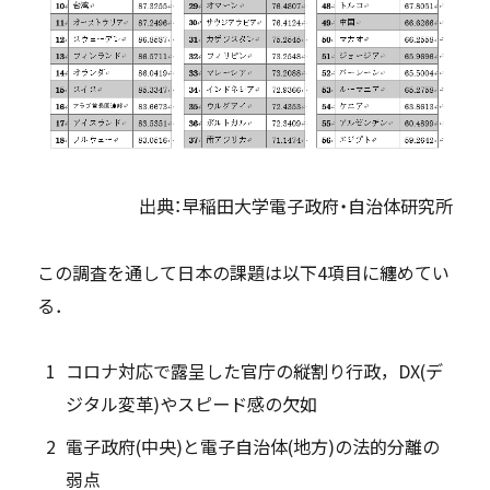
出典：早稲田大学電子政府・自治体研究所
この調査を通して日本の課題は以下4項目に纏めてい
る．
コロナ対応で露呈した官庁の縦割り行政，DX(デ
ジタル変革)やスピード感の欠如
電子政府(中央)と電子自治体(地方)の法的分離の
弱点