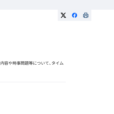
表内容や時事問題等について、タイム