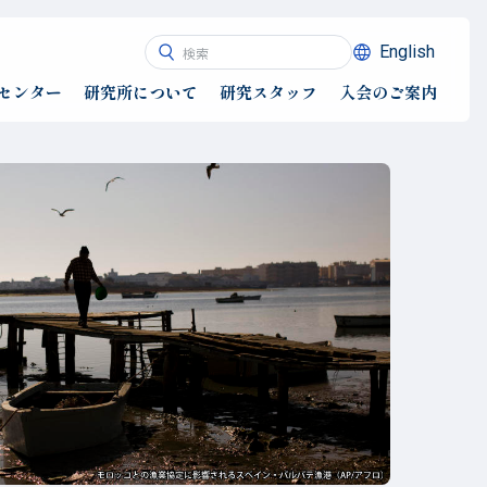
English
センター
研究所について
研究スタッフ
入会のご案内