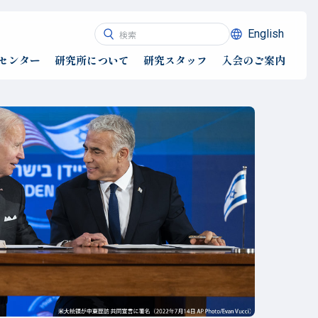
English
センター
研究所について
研究スタッフ
入会のご案内