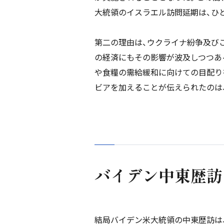
大統領のイスラエル訪問延期は、ひ
第二の理由は、ウクライナ紛争及び
の経済にもその影響が波及しつつあ
や食糧の需給緩和に向けての目配り
ビアを加えることが伝えられたのは
バイデン中東歴訪
結局バイデン米大統領の中東歴訪は、