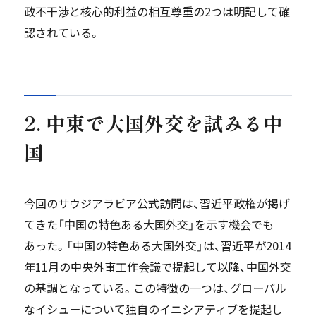
政不干渉と核心的利益の相互尊重の2つは明記して確
認されている。
2. 中東で大国外交を試みる中
国
今回のサウジアラビア公式訪問は、習近平政権が掲げ
てきた「中国の特色ある大国外交」を示す機会でも
あった。「中国の特色ある大国外交」は、習近平が2014
年11月の中央外事工作会議で提起して以降、中国外交
の基調となっている。この特徴の一つは、グローバル
なイシューについて独自のイニシアティブを提起し