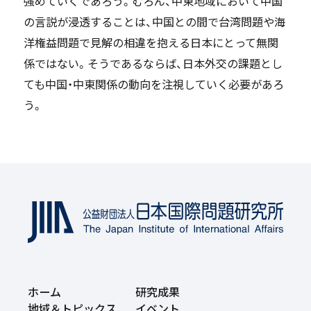
強めていくであろう。むろん、中東地域において中国
の言説が浸透することは、中国との間で台湾問題や海
洋権益問題で見解の相違を抱える日本にとって無関
係ではない。そうであるならば、日本外交の課題とし
ても中国・中東関係の動向を注視していく必要があろ
う。
ホーム
研究成果
地域＆トピックス
イベント