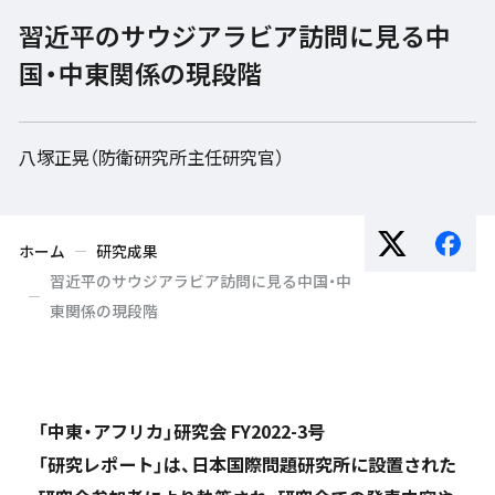
習近平のサウジアラビア訪問に見る中
国・中東関係の現段階
八塚正晃（防衛研究所主任研究官）
ホーム
研究成果
習近平のサウジアラビア訪問に見る中国・中
東関係の現段階
「中東・アフリカ」研究会 FY2022-3号
「研究レポート」は、日本国際問題研究所に設置された