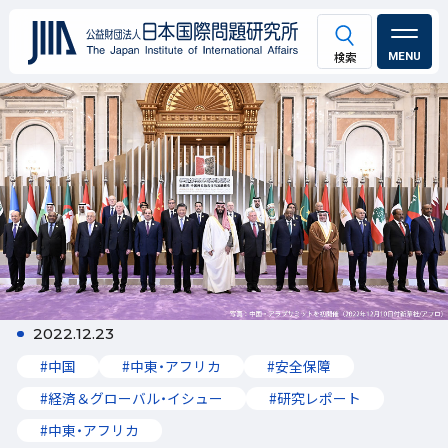
MENU
2022.12.23
#中国
#中東・アフリカ
#安全保障
#経済＆グローバル・イシュー
#研究レポート
#中東・アフリカ