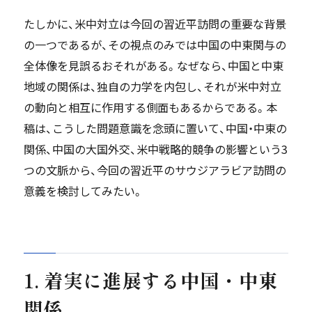
たしかに、米中対立は今回の習近平訪問の重要な背景
の一つであるが、その視点のみでは中国の中東関与の
全体像を見誤るおそれがある。なぜなら、中国と中東
地域の関係は、独自の力学を内包し、それが米中対立
の動向と相互に作用する側面もあるからである。本
稿は、こうした問題意識を念頭に置いて、中国・中東の
関係、中国の大国外交、米中戦略的競争の影響という3
つの文脈から、今回の習近平のサウジアラビア訪問の
意義を検討してみたい。
1. 着実に進展する中国・中東
関係