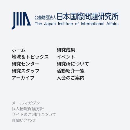
ホーム
研究成果
地域＆トピックス
イベント
研究センター
研究所について
研究スタッフ
活動紹介一覧
アーカイブ
入会のご案内
メールマガジン
個人情報保護方針
サイトのご利用について
お問い合わせ