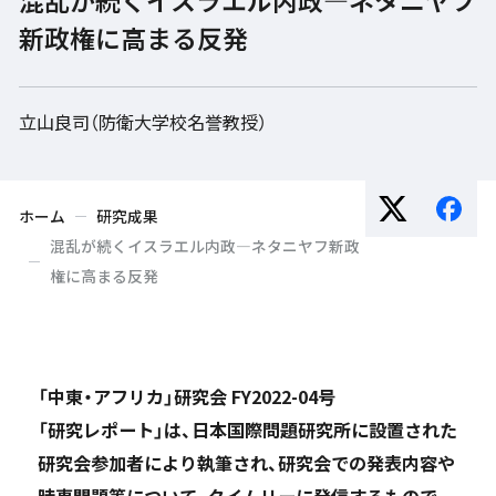
新政権に高まる反発
立山良司（防衛大学校名誉教授）
ホーム
研究成果
混乱が続くイスラエル内政―ネタニヤフ新政
権に高まる反発
「中東・アフリカ」研究会 FY2022-04号
「研究レポート」は、日本国際問題研究所に設置された
研究会参加者により執筆され、研究会での発表内容や
時事問題等について、タイムリーに発信するもので