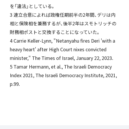
を「違法」としている。
3 連立合意によれば政権任期前半の2年間、デリは内
相と保険相を兼務するが、後半2年はスモトリッチの
財務相ポストと交換することになっていた。
4 Carrie Keller-Lynn, "Netanyahu fires Deri 'with a
heavy heart' after High Court nixes convicted
minister,"
The Times of Israel
, January 22, 2023.
5 Tamar Hermann, et al.,
The Israeli Democracy
Index 2021
, The Israeli Democracy Institute, 2021,
p.99.