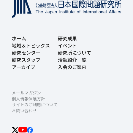
ホーム
研究成果
地域＆トピックス
イベント
研究センター
研究所について
研究スタッフ
活動紹介一覧
アーカイブ
入会のご案内
メールマガジン
個人情報保護方針
サイトのご利用について
お問い合わせ