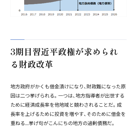
3
期目習近平政権が求められ
る財政改革
地方政府がかくも借金漬けになり、財政難になった原
因は二つ挙げられる。一つは、地方指導者が出世する
ために経済成長率を他地域と競わされることだ。成
長率を上げるために投資を増やす、そのために借金を
重ねる...挙げ句がこんにちの地方の過剰債務だ。