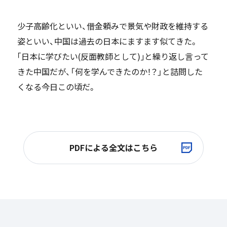
少子高齢化といい、借金頼みで景気や財政を維持する
姿といい、中国は過去の日本にますます似てきた。
｢日本に学びたい(反面教師として)｣と繰り返し言って
きた中国だが、「何を学んできたのか！？」と詰問した
くなる今日この頃だ。
PDFによる全文はこちら