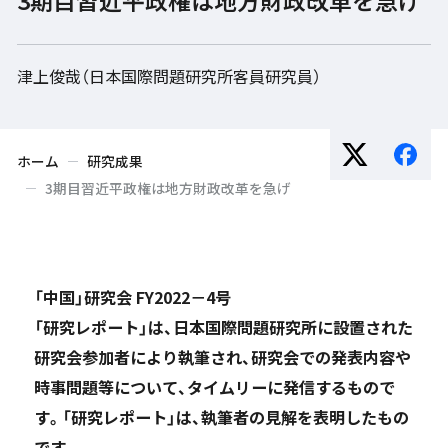
津上俊哉（日本国際問題研究所客員研究員）
ホーム
研究成果
3期目習近平政権は地方財政改革を急げ
「中国」研究会 FY2022－4号
「研究レポート」は、日本国際問題研究所に設置された
研究会参加者により執筆され、研究会での発表内容や
時事問題等について、タイムリーに発信するもので
す。「研究レポート」は、執筆者の見解を表明したもの
です。