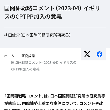
国問研戦略コメント（2023-04） イギリ
スのCPTPP加入の意義
柳田健介（日本国際問題研究所研究員）
ホーム
研究成果
国問研戦略コメント（2023-04） イギリスの
CPTPP加入の意義
「国問研戦略コメント」は、日本国際問題研究所の研究員等
が執筆し、国際情勢上重要な案件について、コメントや政