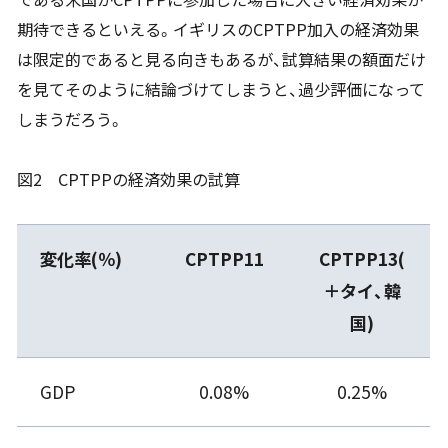
期待できるといえる。イギリスのCPTPP加入の経済効果
は限定的であると見る向きもあるが、試算結果の額面だけ
を見てそのように結論づけてしまうと、過少評価になって
しまうだろう。
図2 CPTPPの経済効果の試算
変化率(％)
CPTPP11
CPTPP13(
＋タイ、韓
国)
GDP
0.08%
0.25%