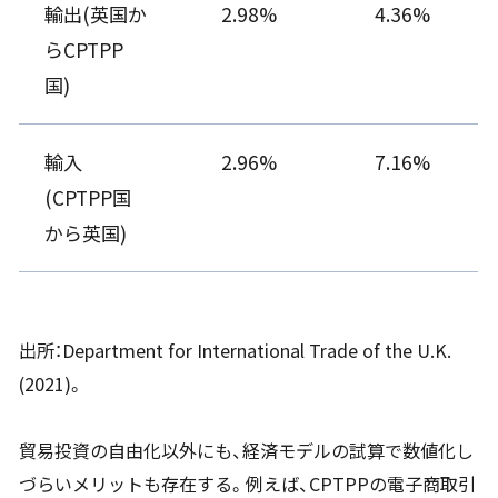
輸出(英国か
2.98%
4.36%
らCPTPP
国)
輸入
2.96%
7.16%
(CPTPP国
から英国)
出所：Department for International Trade of the U.K.
(2021)。
貿易投資の自由化以外にも、経済モデルの試算で数値化し
づらいメリットも存在する。例えば、CPTPPの電子商取引