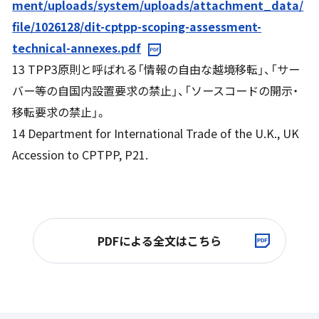
ment/uploads/system/uploads/attachment_data/
file/1026128/dit-cptpp-scoping-assessment-
technical-annexes.pdf
13 TPP3原則と呼ばれる「情報の自由な越境移転」、「サー
バー等の自国内設置要求の禁止」、「ソースコードの開示・
移転要求の禁止」。
14 Department for International Trade of the U.K., UK
Accession to CPTPP, P21.
PDFによる全文はこちら