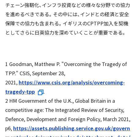
チェーン強靭化、インフラ投資などの様々な分野での協力
を進めるべきである。その中には、インドとの経済と安全
保障での協力も含まれる。イギリスのCPTPP加入を契機
としてさらに日英協力を深めていくことが重要である。
1
Goodman, Matthew P. "Overcoming the Tragedy of
TPP." CSIS, September 28,
2021,
https://www.csis.org/analysis/overcoming-
tragedy-tpp
.
2 HM Government of the U.K.,
Global Britain in a
competitive age: The Integrated Review of Security,
Defence, Development and Foreign Policy
, March 2021,
p6,
https://assets.publishing.service.gov.uk/govern