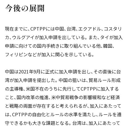
今後の展開
現在までに、CPTPPには中国、台湾、エクアドル、コスタリ
カ、ウルグアイが加入申請を出している。また、タイが加入
申請に向けての国内手続きに取り組んでいる他、韓国、
フィリピンなどが加入に関心を示している。
中国は2021年9月に正式に加入申請を出し、その直後に台
湾が加入申請を提出した。中国の狙いは、貿易ルール形成
の主導権、米国不在のうちに先行してCPTPPに加入する
こと、国内改革の推進、米中貿易戦争の影響緩和など経済
と戦略の両面が存在すると考えられるが、加入にあたって
は、CPTPPの自由化とルールの水準を満たし、ルールを遵
守できるかも大きな課題となる。台湾は、加入にあたって