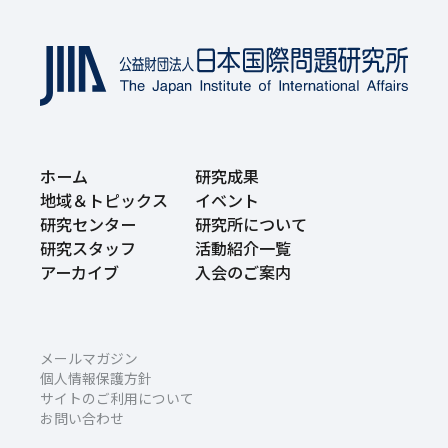
ホーム
研究成果
地域＆トピックス
イベント
研究センター
研究所について
研究スタッフ
活動紹介一覧
アーカイブ
入会のご案内
メールマガジン
個人情報保護方針
サイトのご利用について
お問い合わせ