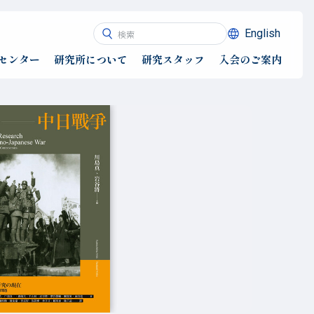
English
センター
研究所について
研究スタッフ
入会のご案内