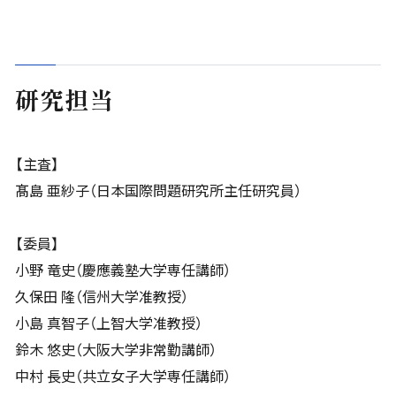
研究担当
【主査】
髙島 亜紗子（日本国際問題研究所主任研究員）
【委員】
小野 竜史（慶應義塾大学専任講師）
久保田 隆（信州大学准教授）
小島 真智子（上智大学准教授）
鈴木 悠史（大阪大学非常勤講師）
中村 長史（共立女子大学専任講師）