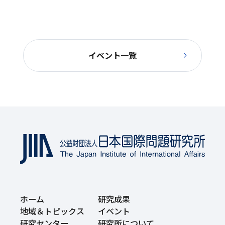
イベント一覧
ホーム
研究成果
地域＆トピックス
イベント
研究センター
研究所について