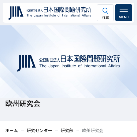
MENU
欧州研究会
ホーム
研究センター
研究部
欧州研究会