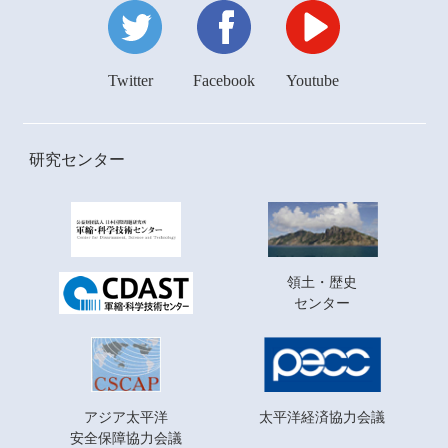
Twitter
Facebook
Youtube
研究センター
領土・歴史
センター
アジア太平洋
太平洋経済協力会議
安全保障協力会議