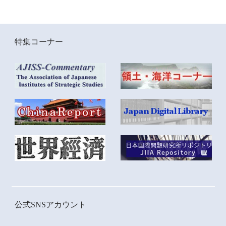
特集コーナー
公式SNSアカウント