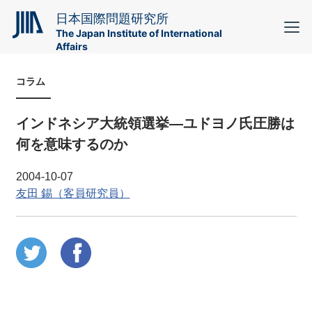
日本国際問題研究所
The Japan Institute of International
Affairs
コラム
インドネシア大統領選挙―ユドヨノ氏圧勝は
何を意味するのか
2004-10-07
友田 錫（客員研究員）