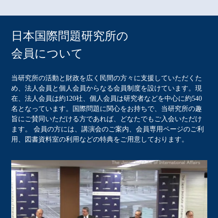
日本国際問題研究所の
会員について
当研究所の活動と財政を広く民間の方々に支援していただくた
め、法人会員と個人会員からなる会員制度を設けています。現
在、法人会員は約120社、個人会員は研究者などを中心に約540
名となっています。国際問題に関心をお持ちで、当研究所の趣
旨にご賛同いただける方であれば、どなたでもご入会いただけ
ます。 会員の方には、講演会のご案内、会員専用ページのご利
用、図書資料室の利用などの特典をご用意しております。