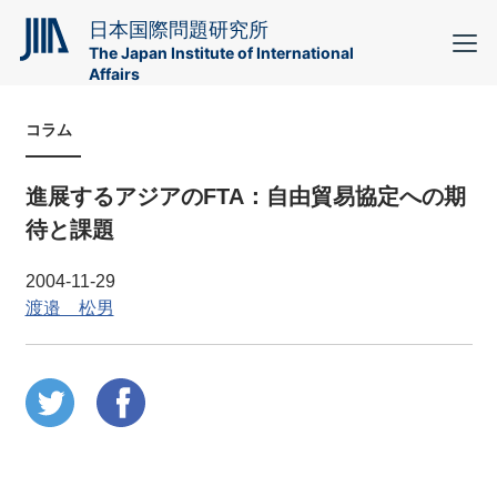
日本国際問題研究所
The Japan Institute of International
Affairs
コラム
進展するアジアのFTA：自由貿易協定への期
待と課題
2004-11-29
渡邉 松男