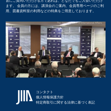
旨にご賛同いただける方であれば、どなたでもご入会いただけ
ます。 会員の方には、講演会のご案内、会員専用ページのご利
用、図書資料室の利用などの特典をご用意しております。
コンタクト
個人情報保護方針
特定商取引に関する法律に基づく表記