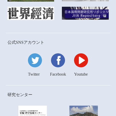
公式SNSアカウント
Twitter
Facebook
Youtube
研究センター