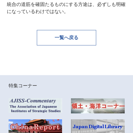
統合の道筋を確固たるものにする方途は、必ずしも明確
になっているわけではない。
一覧へ戻る
特集コーナー