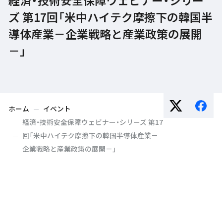
ズ 第17回「米中ハイテク摩擦下の韓国半
導体産業－企業戦略と産業政策の展開
－」
ホーム
イベント
経済・技術安全保障ウェビナー・シリーズ 第17
回「米中ハイテク摩擦下の韓国半導体産業－
企業戦略と産業政策の展開－」