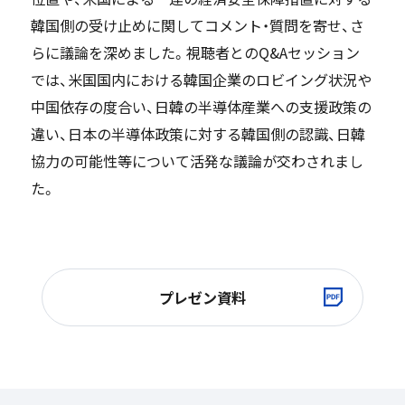
韓国側の受け止めに関してコメント・質問を寄せ、さ
らに議論を深めました。視聴者とのQ&Aセッション
では、米国国内における韓国企業のロビイング状況や
中国依存の度合い、日韓の半導体産業への支援政策の
違い、日本の半導体政策に対する韓国側の認識、日韓
協力の可能性等について活発な議論が交わされまし
た。
プレゼン資料