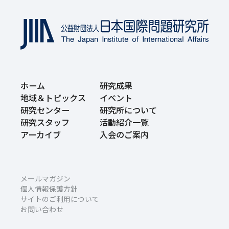
ホーム
研究成果
地域＆トピックス
イベント
研究センター
研究所について
研究スタッフ
活動紹介一覧
アーカイブ
入会のご案内
メールマガジン
個人情報保護方針
サイトのご利用について
お問い合わせ