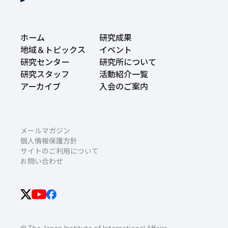
ホーム
研究成果
地域＆トピックス
イベント
研究センター
研究所について
研究スタッフ
活動紹介一覧
アーカイブ
入会のご案内
メールマガジン
個人情報保護方針
サイトのご利用について
お問い合わせ
© The Japan Institute of International Affairs