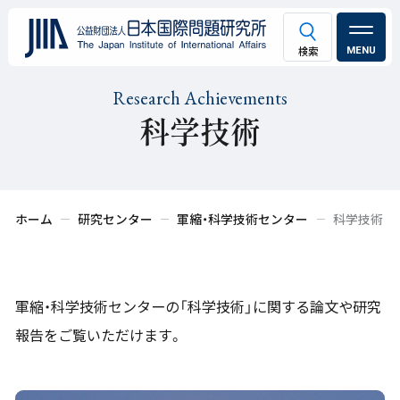
MENU
Research Achievements
科学技術
ホーム
研究センター
軍縮・科学技術センター
科学技術
軍縮・科学技術センターの「科学技術」に関する論文や研究
報告をご覧いただけます。