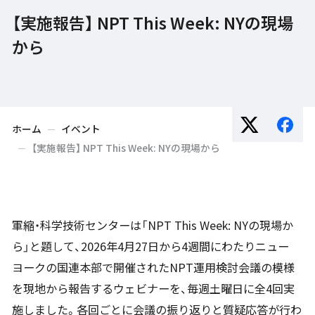
【実施報告】 NPT This Week: NYの現場
から
ホーム
イベント
【実施報告】 NPT This Week: NYの現場から
軍縮・科学技術センターは「NPT This Week: NYの現場か
ら」と題して、2026年4月27日から4週間にわたりニュー
ヨークの国連本部で開催されたNPT運用検討会議の模様
を現地から報告するウェビナーを、毎週土曜日に全4回実
施しました。各回ごとに会議の振り返りと質疑応答が行わ