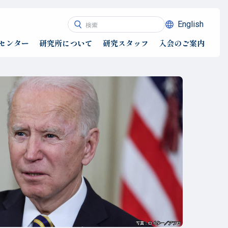
English
センター
研究所について
研究スタッフ
入会のご案内