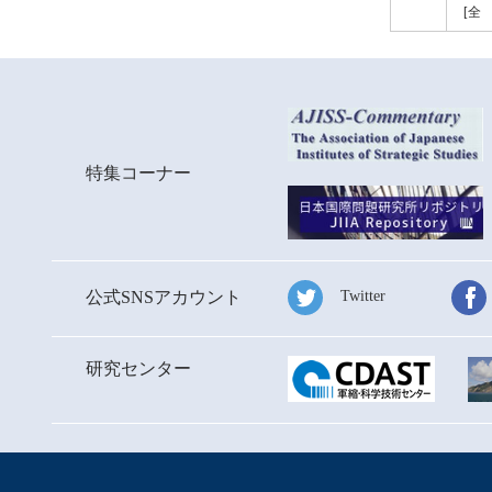
[全
特集コーナー
公式SNSアカウント
Twitter
研究センター