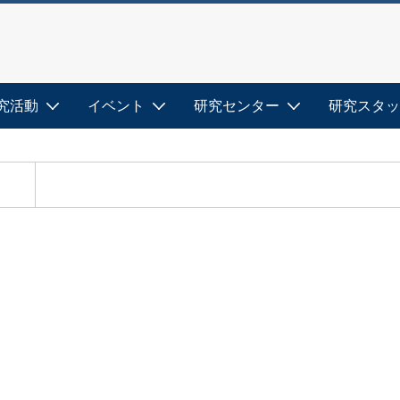
究活動
イベント
研究センター
研究スタッ