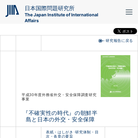
日本国際問題研究所
The Japan Institute of International
Affairs
研究報告に戻る
平成30年度外務省外交・安全保障調査研究
事業
『不確実性の時代』の朝鮮半
島と日本の外交・安全保障
表紙・はしがき･研究体制・目
次・各章の要旨