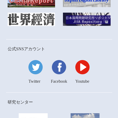
公式SNSアカウント
Twitter
Facebook
Youtube
研究センター