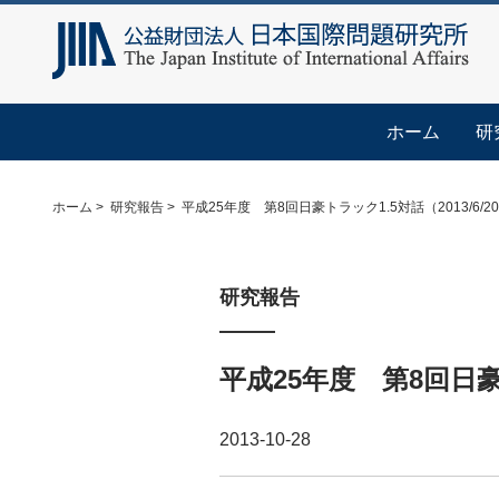
ホーム
研
ホーム
研究報告
平成25年度 第8回日豪トラック1.5対話（2013/6/20
研究報告
平成25年度 第8回日豪ト
2013-10-28