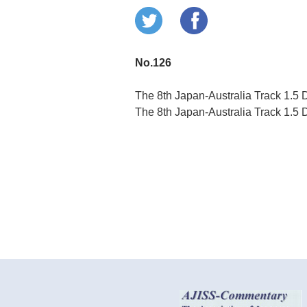
No.126
The 8th Japan-Australia Track 1.5 
The 8th Japan-Australia Track 1.5