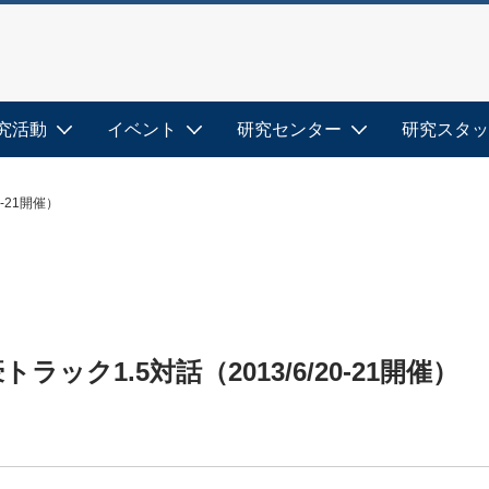
究活動
イベント
研究センター
研究スタッ
-21開催）
ラック1.5対話（2013/6/20-21開催）