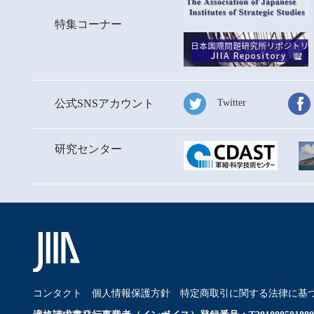
特集コーナー
公式SNSアカウント
Twitter
研究センター
コンタクト
個人情報保護方針
特定商取引に関する法律に基