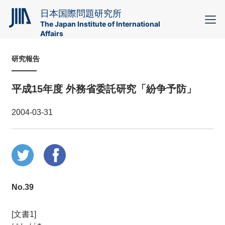
日本国際問題研究所
The Japan Institute of International
Affairs
研究報告
平成15年度 外務省委託研究「紛争予防」
2004-03-31
No.39
[文書1]