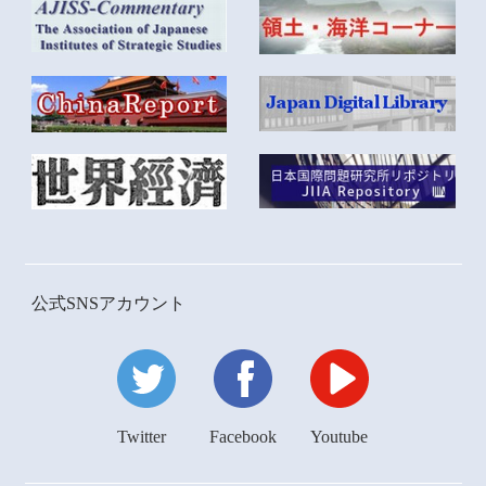
公式SNSアカウント
Twitter
Facebook
Youtube