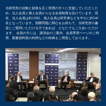
当研究所の活動と財政を広く民間の方々に支援していただくた
め、法人会員と個人会員からなる会員制度を設けています。現
在、法人会員は約120社、個人会員は研究者などを中心に約540
名となっています。国際問題に関心をお持ちで、当研究所の趣
旨にご賛同いただける方であれば、どなたでもご入会いただけ
ます。 会員の方には、講演会のご案内、会員専用ページのご利
用、図書資料室の利用などの特典をご用意しております。