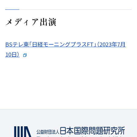
メディア出演
BSテレ東「日経モーニングプラスFT」（2023年7月
10日）