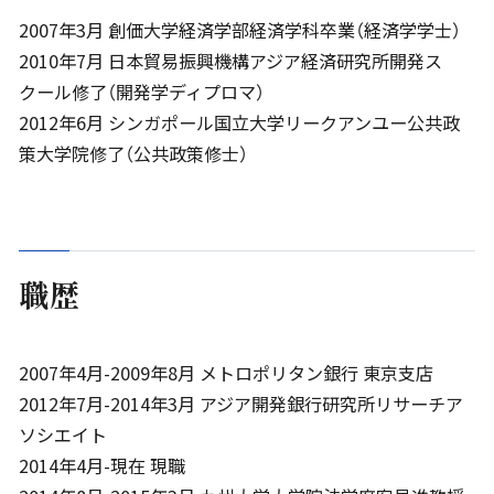
2007年3月 創価大学経済学部経済学科卒業（経済学学士）
2010年7月 日本貿易振興機構アジア経済研究所開発ス
クール修了（開発学ディプロマ）
2012年6月 シンガポール国立大学リークアンユー公共政
策大学院修了（公共政策修士）
職歴
2007年4月-2009年8月 メトロポリタン銀行 東京支店
2012年7月-2014年3月 アジア開発銀行研究所リサーチア
ソシエイト
2014年4月-現在 現職