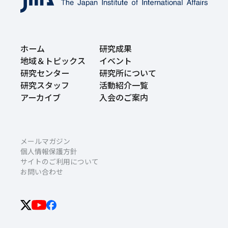
ホーム
研究成果
地域＆トピックス
イベント
研究センター
研究所について
研究スタッフ
活動紹介一覧
アーカイブ
入会のご案内
メールマガジン
個人情報保護方針
サイトのご利用について
お問い合わせ