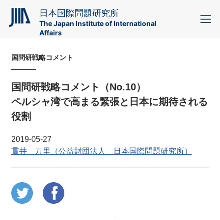
日本国際問題研究所
The Japan Institute of International
Affairs
国問研戦略コメント
国問研戦略コメント（No.10）
ペルシャ湾で高まる緊張と日本に期待される
役割
2019-05-27
貫井 万里（公益財団法人 日本国際問題研究所）