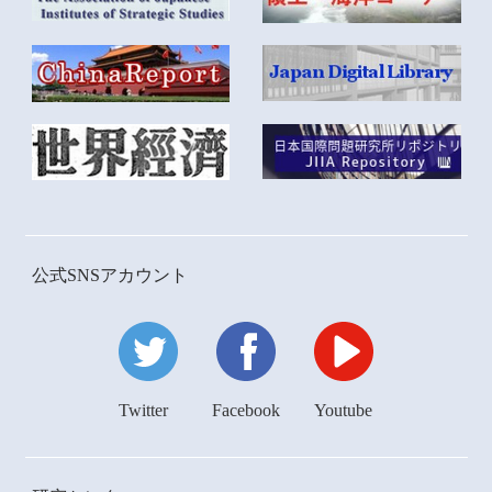
公式SNSアカウント
Twitter
Facebook
Youtube