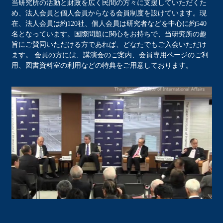
当研究所の活動と財政を広く民間の方々に支援していただくた
め、法人会員と個人会員からなる会員制度を設けています。現
在、法人会員は約120社、個人会員は研究者などを中心に約540
名となっています。国際問題に関心をお持ちで、当研究所の趣
旨にご賛同いただける方であれば、どなたでもご入会いただけ
ます。 会員の方には、講演会のご案内、会員専用ページのご利
用、図書資料室の利用などの特典をご用意しております。