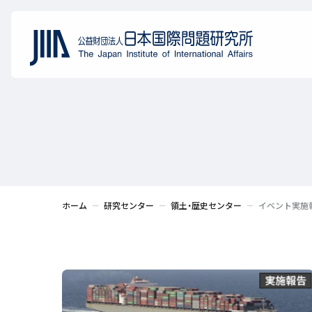
ホーム
研究センター
領土・歴史センター
イベント実施