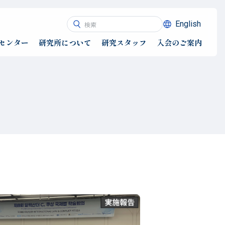
English
センター
研究所について
研究スタッフ
入会のご案内