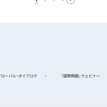
グローバル・ダイアログ
『国際問題』ウェビナー