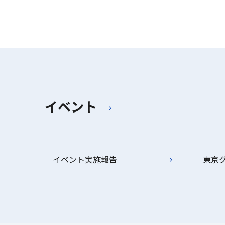
イベント
イベント実施報告
東京