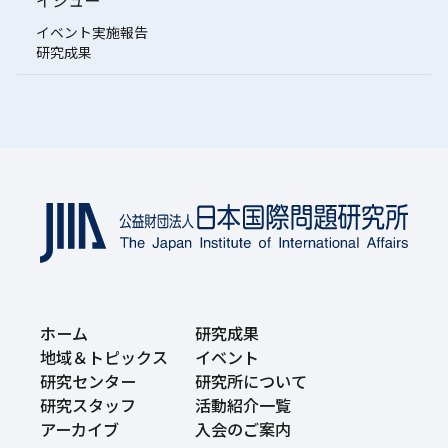
イベント実施報告
研究成果
ホーム
研究成果
地域＆トピックス
イベント
研究センター
研究所について
研究スタッフ
活動紹介一覧
アーカイブ
入会のご案内