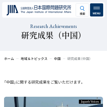
MENU
Research Achievements
研究成果（中国）
ホーム
地域＆トピックス
中国
研究成果（中国）
「中国」に関する研究成果をご覧いただけます。