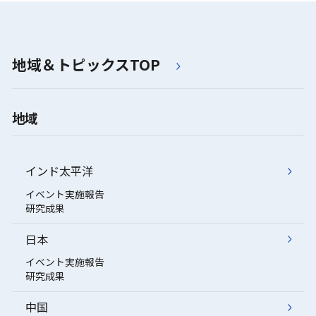
地域＆トピックスTOP
地域
インド太平洋
イベント実施報告
研究成果
日本
イベント実施報告
研究成果
中国