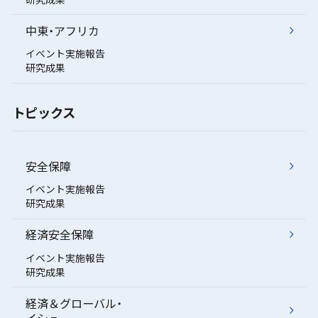
中東・アフリカ
イベント実施報告
研究成果
トピックス
安全保障
イベント実施報告
研究成果
経済安全保障
イベント実施報告
研究成果
経済＆グローバル・
イシュー