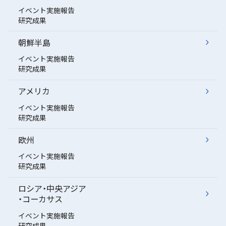
イベント実施報告
研究成果
朝鮮半島
イベント実施報告
研究成果
アメリカ
イベント実施報告
研究成果
欧州
イベント実施報告
研究成果
ロシア・中央アジア
・コーカサス
イベント実施報告
研究成果