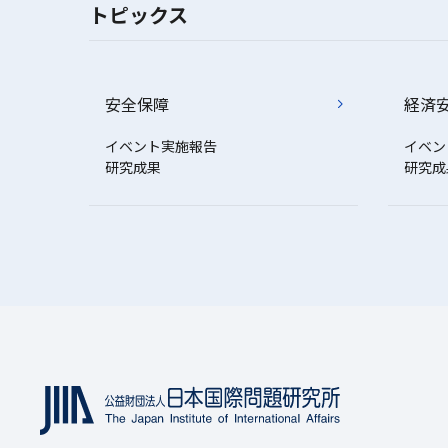
トピックス
安全保障
経済
イベント実施報告
イベン
研究成果
研究成