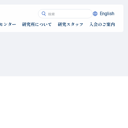
English
センター
研究所について
研究スタッフ
入会のご案内