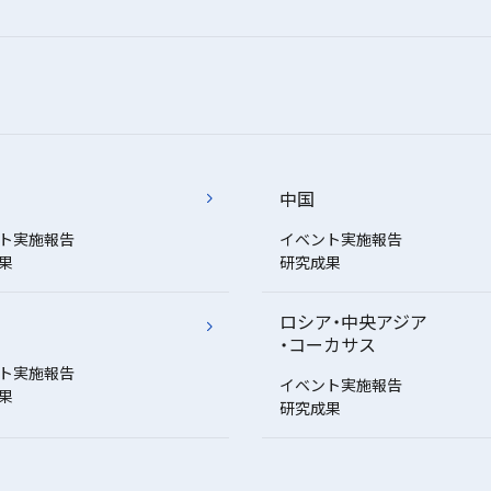
中国
ト実施報告
イベント実施報告
果
研究成果
ロシア・中央アジア
・コーカサス
ト実施報告
イベント実施報告
果
研究成果