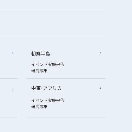
朝鮮半島
イベント実施報告
研究成果
中東・アフリカ
イベント実施報告
研究成果