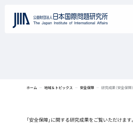
ホーム
地域＆トピックス
安全保障
研究成果（安全保障
「安全保障」に関する研究成果をご覧いただけます