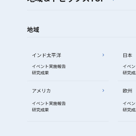
地域
インド太平洋
日本
イベント実施報告
イベン
研究成果
研究成
アメリカ
欧州
イベント実施報告
イベン
研究成果
研究成