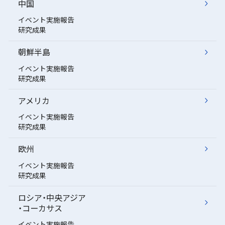
中国
イベント実施報告
研究成果
朝鮮半島
イベント実施報告
研究成果
アメリカ
イベント実施報告
研究成果
欧州
イベント実施報告
研究成果
ロシア・中央アジア
・コーカサス
イベント実施報告