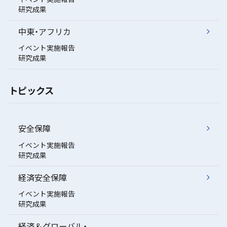
研究成果
中東・アフリカ
イベント実施報告
研究成果
トピックス
安全保障
イベント実施報告
研究成果
経済安全保障
イベント実施報告
研究成果
経済＆グローバル・