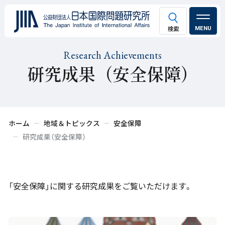
MENU
Research Achievements
研究成果（安全保障）
ホーム
地域＆トピックス
安全保障
研究成果（安全保障）
「安全保障」に関する研究成果をご覧いただけます。