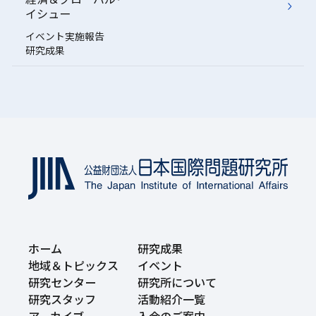
イシュー
イベント実施報告
研究成果
ホーム
研究成果
地域＆トピックス
イベント
研究センター
研究所について
研究スタッフ
活動紹介一覧