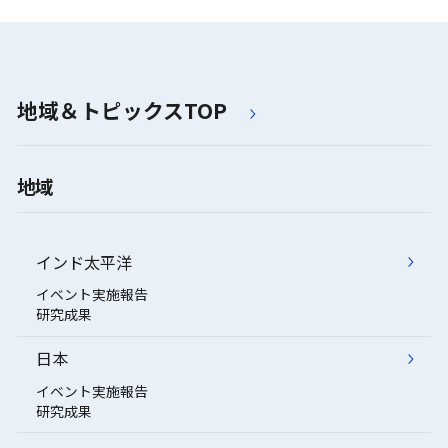
地域＆トピックスTOP
地域
インド太平洋
イベント実施報告
研究成果
日本
イベント実施報告
研究成果