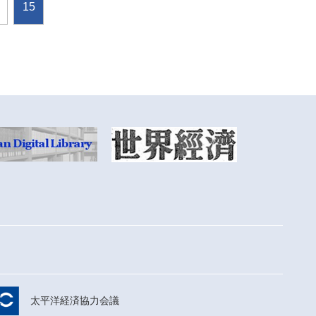
15
太平洋経済協力会議