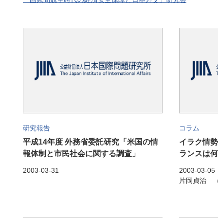
研究報告
コラム
平成14年度 外務省委託研究「米国の情
イラク情勢
報体制と市民社会に関する調査」
ランスは何
2003-03-31
2003-03-05
片岡貞治 