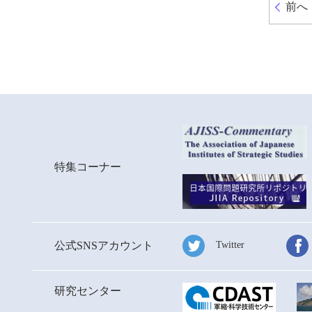
前へ
特集コーナー
公式SNSアカウント
Twitter
研究センター