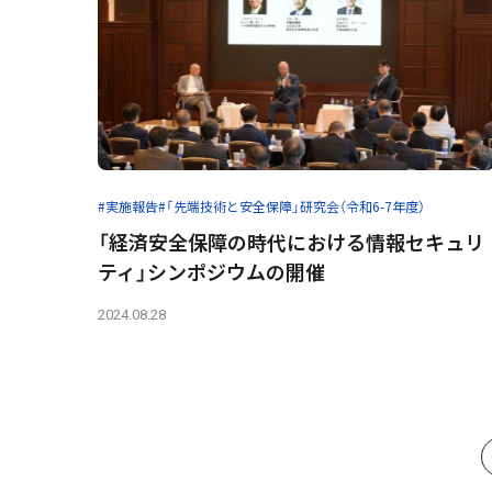
#実施報告
#「先端技術と安全保障」研究会（令和6-7年度）
「経済安全保障の時代における情報セキュリ
ティ」シンポジウムの開催
2024.08.28