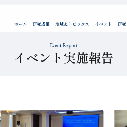
ホーム
研究成果
地域＆トピックス
イベント
研究
Event Report
イベント実施報告