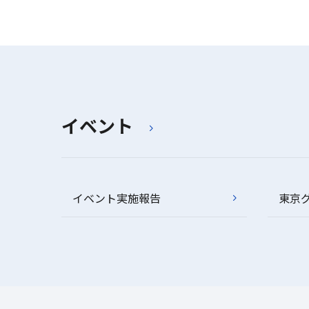
イベント
イベント実施報告
東京