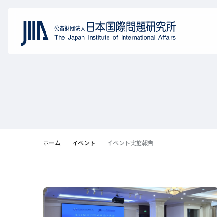
ホーム
イベント
イベント実施報告