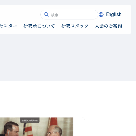
English
センター
研究所について
研究スタッフ
入会のご案内