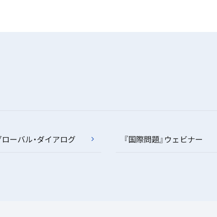
グローバル・ダイアログ
『国際問題』ウェビナー